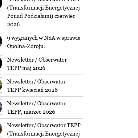
(Transformacji Energetycznej
Ponad Podziałami) czerwiec
2026
9 wygranych w NSA w sprawie
Opolna-Zdroju.
Newsletter / Obserwator
TEPP maj 2026
Newsletter/ Obserwator
TEPP kwiecień 2026
Newsletter/ Obserwator
TEPP, marzec 2026
Newsletter/ Obserwator TEPP
(Transformacji Energetycznej