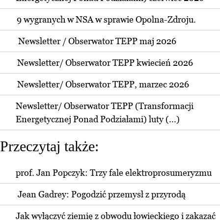
9 wygranych w NSA w sprawie Opolna-Zdroju.
Newsletter / Obserwator TEPP maj 2026
Newsletter/ Obserwator TEPP kwiecień 2026
Newsletter/ Obserwator TEPP, marzec 2026
Newsletter/ Obserwator TEPP (Transformacji
Energetycznej Ponad Podziałami) luty (...)
Przeczytaj także:
prof. Jan Popczyk: Trzy fale elektroprosumeryzmu
Jean Gadrey: Pogodzić przemysł z przyrodą
Jak wyłączyć ziemię z obwodu łowieckiego i zakazać