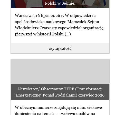
Polski w Sejmie.
Warszawa, 16 lipca 2026 r. W odpowiedzi na
apel środowiska naukowego Marszałek Sejmu
Włodzimierz Czarzasty zapowiedział organizację
pierwszej w historii Polski (...)
czytaj całość
Newsletter/ Obserwator TEPP (Transformacji
Energetycznej Ponad Podziałami) czerwiec 2026
W obecnym numerze znajdują się m.in. ciekawe
doniesienia na temat: - wpływu upałów na