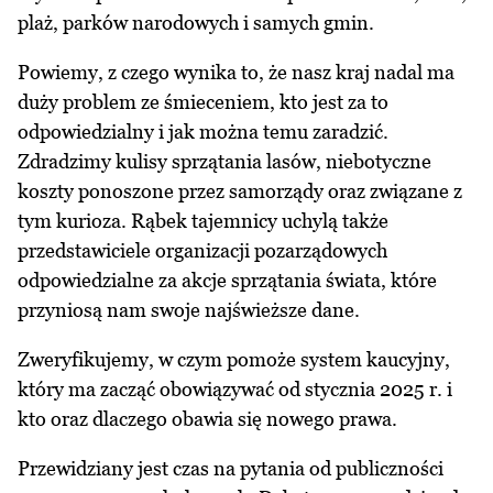
plaż, parków narodowych i samych gmin.
Powiemy, z czego wynika to, że nasz kraj nadal ma
duży problem ze śmieceniem, kto jest za to
odpowiedzialny i jak można temu zaradzić.
Zdradzimy kulisy sprzątania lasów, niebotyczne
koszty ponoszone przez samorządy oraz związane z
tym kurioza. Rąbek tajemnicy uchylą także
przedstawiciele organizacji pozarządowych
odpowiedzialne za akcje sprzątania świata, które
przyniosą nam swoje najświeższe dane.
Zweryfikujemy, w czym pomoże system kaucyjny,
który ma zacząć obowiązywać od stycznia 2025 r. i
kto oraz dlaczego obawia się nowego prawa.
Przewidziany jest czas na pytania od publiczności