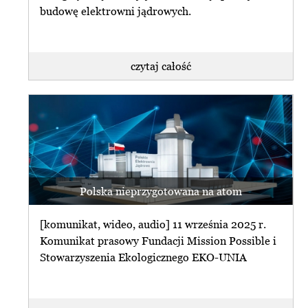
budowę elektrowni jądrowych.
czytaj całość
Polska nieprzygotowana na atom
[komunikat, wideo, audio] 11 września 2025 r.
Komunikat prasowy Fundacji Mission Possible i
Stowarzyszenia Ekologicznego EKO-UNIA