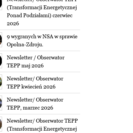
(Transformacji Energetycznej
Ponad Podziałami) czerwiec
2026
9 wygranych w NSA w sprawie
Opolna-Zdroju.
Newsletter / Obserwator
TEPP maj 2026
Newsletter/ Obserwator
TEPP kwiecień 2026
Newsletter/ Obserwator
TEPP, marzec 2026
Newsletter/ Obserwator TEPP
(Transformacji Energetycznej