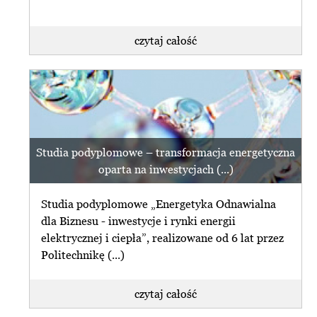
czytaj całość
Studia podyplomowe – transformacja energetyczna
oparta na inwestycjach (...)
Studia podyplomowe „Energetyka Odnawialna
dla Biznesu - inwestycje i rynki energii
elektrycznej i ciepła”, realizowane od 6 lat przez
Politechnikę (...)
czytaj całość