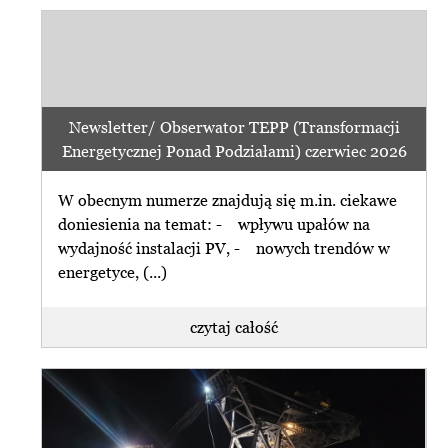
Newsletter/ Obserwator TEPP (Transformacji
Energetycznej Ponad Podziałami) czerwiec 2026
W obecnym numerze znajdują się m.in. ciekawe
doniesienia na temat: - wpływu upałów na
wydajność instalacji PV, - nowych trendów w
energetyce, (...)
czytaj całość