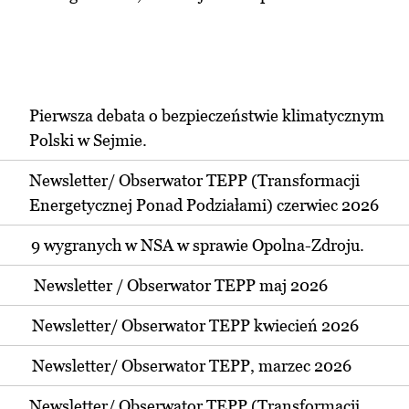
Pierwsza debata o bezpieczeństwie klimatycznym
Polski w Sejmie.
Newsletter/ Obserwator TEPP (Transformacji
Energetycznej Ponad Podziałami) czerwiec 2026
9 wygranych w NSA w sprawie Opolna-Zdroju.
Newsletter / Obserwator TEPP maj 2026
Newsletter/ Obserwator TEPP kwiecień 2026
Newsletter/ Obserwator TEPP, marzec 2026
Newsletter/ Obserwator TEPP (Transformacji