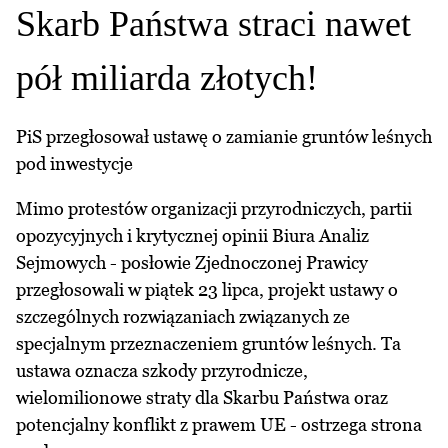
Skarb Państwa straci nawet
pół miliarda złotych!
PiS przegłosował ustawę o zamianie gruntów leśnych
pod inwestycje
Mimo protestów organizacji przyrodniczych, partii
opozycyjnych i krytycznej opinii Biura Analiz
Sejmowych - posłowie Zjednoczonej Prawicy
przegłosowali w piątek 23 lipca, projekt ustawy o
szczególnych rozwiązaniach związanych ze
specjalnym przeznaczeniem gruntów leśnych. Ta
ustawa oznacza szkody przyrodnicze,
wielomilionowe straty dla Skarbu Państwa oraz
potencjalny konflikt z prawem UE - ostrzega strona