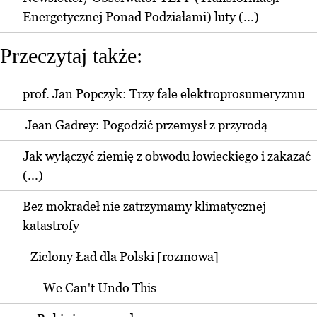
Energetycznej Ponad Podziałami) luty (...)
Przeczytaj także:
prof. Jan Popczyk: Trzy fale elektroprosumeryzmu
Jean Gadrey: Pogodzić przemysł z przyrodą
Jak wyłączyć ziemię z obwodu łowieckiego i zakazać
(...)
Bez mokradeł nie zatrzymamy klimatycznej
katastrofy
Zielony Ład dla Polski [rozmowa]
We Can't Undo This