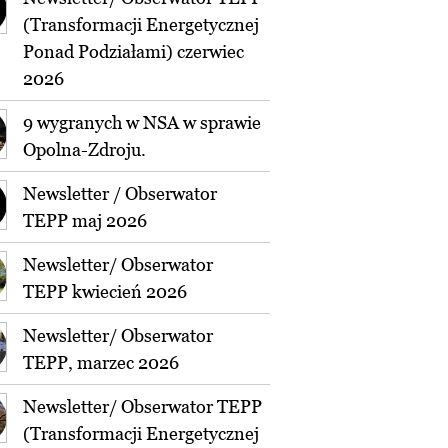
(Transformacji Energetycznej
Ponad Podziałami) czerwiec
2026
9 wygranych w NSA w sprawie
Opolna-Zdroju.
Newsletter / Obserwator
TEPP maj 2026
Newsletter/ Obserwator
TEPP kwiecień 2026
Newsletter/ Obserwator
TEPP, marzec 2026
Newsletter/ Obserwator TEPP
(Transformacji Energetycznej