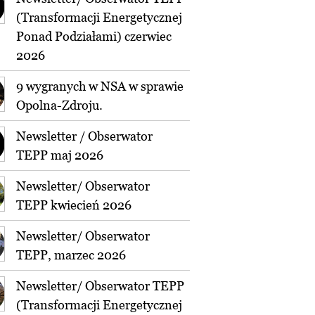
(Transformacji Energetycznej
Ponad Podziałami) czerwiec
2026
9 wygranych w NSA w sprawie
Opolna-Zdroju.
Newsletter / Obserwator
TEPP maj 2026
Newsletter/ Obserwator
TEPP kwiecień 2026
Newsletter/ Obserwator
TEPP, marzec 2026
Newsletter/ Obserwator TEPP
(Transformacji Energetycznej