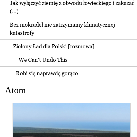
Jak wyłączyć ziemię z obwodu łowieckiego i zakazać
(...)
Bez mokradeł nie zatrzymamy klimatycznej
katastrofy
Zielony Ład dla Polski [rozmowa]
We Can't Undo This
Robi się naprawdę gorąco
Atom