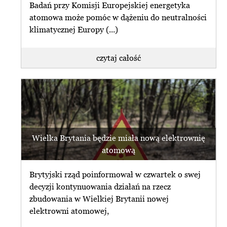
Badań przy Komisji Europejskiej energetyka
atomowa może pomóc w dążeniu do neutralności
klimatycznej Europy (...)
czytaj całość
Wielka Brytania będzie miała nową elektrownię
atomową
Brytyjski rząd poinformował w czwartek o swej
decyzji kontynuowania działań na rzecz
zbudowania w Wielkiej Brytanii nowej
elektrowni atomowej,