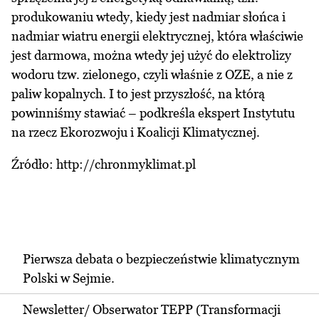
produkowaniu wtedy, kiedy jest nadmiar słońca i
nadmiar wiatru energii elektrycznej, która właściwie
jest darmowa, można wtedy jej użyć do elektrolizy
wodoru tzw. zielonego, czyli właśnie z OZE, a nie z
paliw kopalnych. I to jest przyszłość, na którą
powinniśmy stawiać – podkreśla ekspert Instytutu
na rzecz Ekorozwoju i Koalicji Klimatycznej.
Źródło: http://chronmyklimat.pl
Pierwsza debata o bezpieczeństwie klimatycznym
Polski w Sejmie.
Newsletter/ Obserwator TEPP (Transformacji