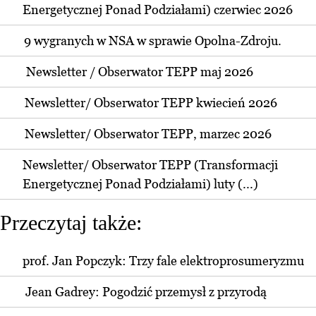
Energetycznej Ponad Podziałami) czerwiec 2026
9 wygranych w NSA w sprawie Opolna-Zdroju.
Newsletter / Obserwator TEPP maj 2026
Newsletter/ Obserwator TEPP kwiecień 2026
Newsletter/ Obserwator TEPP, marzec 2026
Newsletter/ Obserwator TEPP (Transformacji
Energetycznej Ponad Podziałami) luty (...)
Przeczytaj także:
prof. Jan Popczyk: Trzy fale elektroprosumeryzmu
Jean Gadrey: Pogodzić przemysł z przyrodą