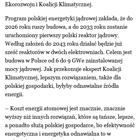
Ekorozwoju i Koalicji Klimatycznej.
Program polskiej energetyki jądrowej zakłada, że do
2026 roku ruszy budowa, a do 2033 roku zostanie
uruchomiony pierwszy polski reaktor jądrowy.
Według założeń do 2043 roku działać będzie już
sześć reaktorów w dwóch elektrowniach. Celem jest
budowa w Polsce od 6 do 9 GWe zainstalowanej
mocy jądrowej. Jak przekonuje ekspert Koalicji
Klimatycznej, lepszym rozwiązaniem, także dla
polskiej gospodarki, byłyby odnawialne źródła
energii.
– Koszt energii atomowej jest znacznie, znacznie
wyższy niż innych rozwiązań, które są tańsze, lepsze,
a ponadto służą polskiej gospodarce, bo efektywność
energetyczna i energetyka odnawialna to w