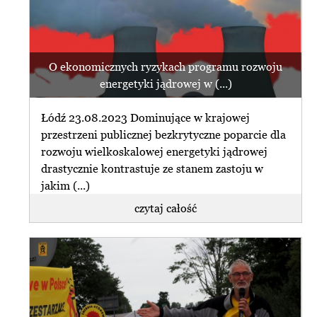
O ekonomicznych ryzykach programu rozwoju
energetyki jądrowej w (...)
Łódź 23.08.2023 Dominujące w krajowej
przestrzeni publicznej bezkrytyczne poparcie dla
rozwoju wielkoskalowej energetyki jądrowej
drastycznie kontrastuje ze stanem zastoju w
jakim (...)
czytaj całość