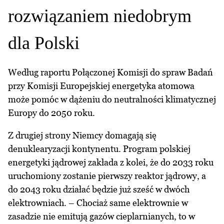
rozwiązaniem niedobrym
dla Polski
Według raportu Połączonej Komisji do spraw Badań
przy Komisji Europejskiej energetyka atomowa
może pomóc w dążeniu do neutralności klimatycznej
Europy do 2050 roku.
Z drugiej strony Niemcy domagają się
denuklearyzacji kontynentu. Program polskiej
energetyki jądrowej zakłada z kolei, że do 2033 roku
uruchomiony zostanie pierwszy reaktor jądrowy, a
do 2043 roku działać będzie już sześć w dwóch
elektrowniach. – Chociaż same elektrownie w
zasadzie nie emitują gazów cieplarnianych, to w