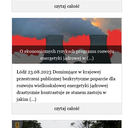
czytaj całość
O ekonomicznych ryzykach programu rozwoju
energetyki jądrowej w (...)
Łódź 23.08.2023 Dominujące w krajowej
przestrzeni publicznej bezkrytyczne poparcie dla
rozwoju wielkoskalowej energetyki jądrowej
drastycznie kontrastuje ze stanem zastoju w
jakim (...)
czytaj całość