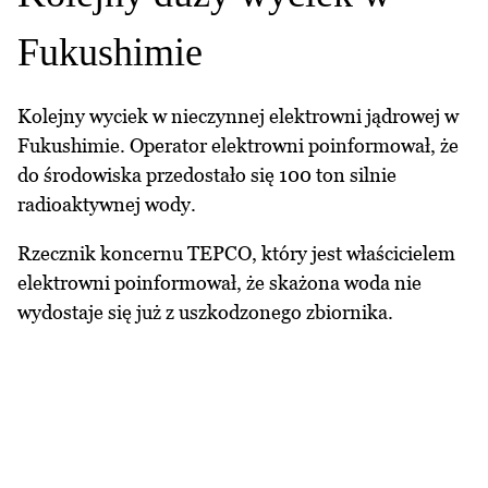
Fukushimie
Kolejny wyciek w nieczynnej elektrowni jądrowej w
Fukushimie. Operator elektrowni poinformował, że
do środowiska przedostało się 100 ton silnie
radioaktywnej wody.
Rzecznik koncernu TEPCO, który jest właścicielem
elektrowni poinformował, że skażona woda nie
wydostaje się już z uszkodzonego zbiornika.