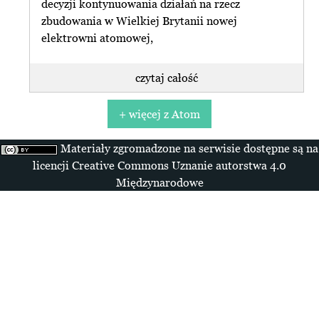
decyzji kontynuowania działań na rzecz
zbudowania w Wielkiej Brytanii nowej
elektrowni atomowej,
czytaj całość
+ więcej z Atom
Materiały zgromadzone na serwisie dostępne są na
licencji Creative Commons Uznanie autorstwa 4.0
Międzynarodowe