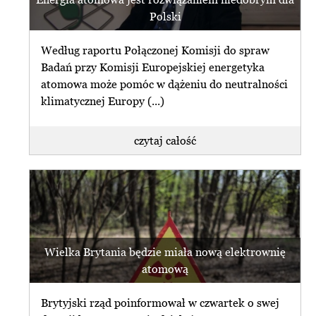
Polski
Według raportu Połączonej Komisji do spraw
Badań przy Komisji Europejskiej energetyka
atomowa może pomóc w dążeniu do neutralności
klimatycznej Europy (...)
czytaj całość
Wielka Brytania będzie miała nową elektrownię
atomową
Brytyjski rząd poinformował w czwartek o swej