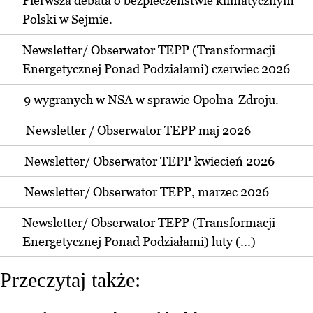
Pierwsza debata o bezpieczeństwie klimatycznym
Polski w Sejmie.
Newsletter/ Obserwator TEPP (Transformacji
Energetycznej Ponad Podziałami) czerwiec 2026
9 wygranych w NSA w sprawie Opolna-Zdroju.
Newsletter / Obserwator TEPP maj 2026
Newsletter/ Obserwator TEPP kwiecień 2026
Newsletter/ Obserwator TEPP, marzec 2026
Newsletter/ Obserwator TEPP (Transformacji
Energetycznej Ponad Podziałami) luty (...)
Przeczytaj także: