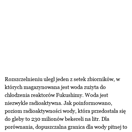
Rozszczelnieniu uległ jeden z setek zbiorników, w
których magazynowana jest woda zużyta do
chłodzenia reaktorów Fukushimy. Woda jest
niezwykle radioaktywna. Jak poinformowano,
poziom radioaktywności wody, która przedostała się
do gleby to 230 milionów bekereli na litr. Dla
porównania, dopuszczalna granica dla wody pitnej to