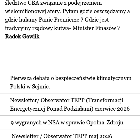
śledztwo CBA związane z podejrzeniem
wielomilionowej afery. Pytam gdzie oszczędzamy a
gdzie hulamy Panie Premierze ? Gdzie jest
tradycyjny rządowy kutwa- Minister Finasów ?
Radek Gawlik
Pierwsza debata o bezpieczeństwie klimatycznym
Polski w Sejmie.
Newsletter/ Obserwator TEPP (Transformacji
Energetycznej Ponad Podziałami) czerwiec 2026
9 wygranych w NSA w sprawie Opolna-Zdroju.
Newsletter / Obserwator TEPP maj 2026