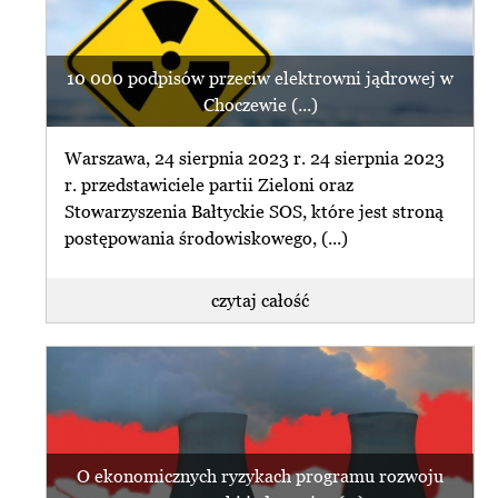
10 000 podpisów przeciw elektrowni jądrowej w
Choczewie (...)
Warszawa, 24 sierpnia 2023 r. 24 sierpnia 2023
r. przedstawiciele partii Zieloni oraz
Stowarzyszenia Bałtyckie SOS, które jest stroną
postępowania środowiskowego, (...)
czytaj całość
O ekonomicznych ryzykach programu rozwoju