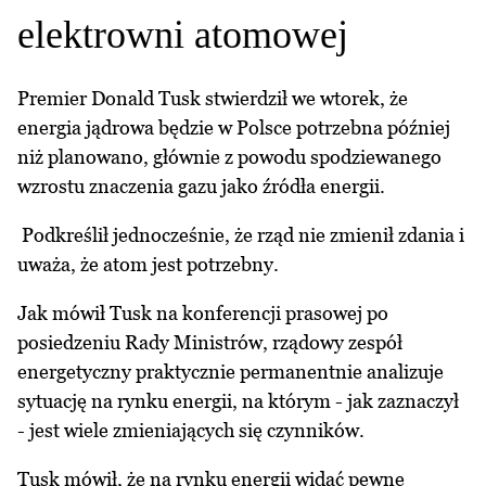
elektrowni atomowej
Premier Donald Tusk stwierdził we wtorek, że
energia jądrowa będzie w Polsce potrzebna później
niż planowano, głównie z powodu spodziewanego
wzrostu znaczenia gazu jako źródła energii.
Podkreślił jednocześnie, że rząd nie zmienił zdania i
uważa, że atom jest potrzebny.
Jak mówił Tusk na konferencji prasowej po
posiedzeniu Rady Ministrów, rządowy zespół
energetyczny praktycznie permanentnie analizuje
sytuację na rynku energii, na którym - jak zaznaczył
- jest wiele zmieniających się czynników.
Tusk mówił, że na rynku energii widać pewne