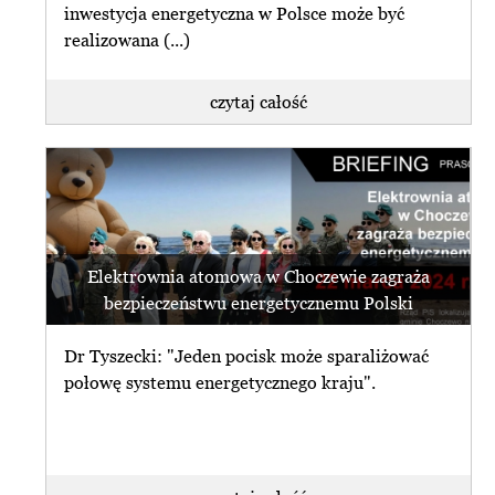
inwestycja energetyczna w Polsce może być
realizowana (...)
czytaj całość
Elektrownia atomowa w Choczewie zagraża
bezpieczeństwu energetycznemu Polski
Dr Tyszecki: "Jeden pocisk może sparaliżować
połowę systemu energetycznego kraju".