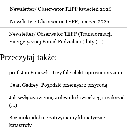
Newsletter/ Obserwator TEPP kwiecień 2026
Newsletter/ Obserwator TEPP, marzec 2026
Newsletter/ Obserwator TEPP (Transformacji
Energetycznej Ponad Podziałami) luty (...)
Przeczytaj także:
prof. Jan Popczyk: Trzy fale elektroprosumeryzmu
Jean Gadrey: Pogodzić przemysł z przyrodą
Jak wyłączyć ziemię z obwodu łowieckiego i zakazać
(...)
Bez mokradeł nie zatrzymamy klimatycznej
katastrofy