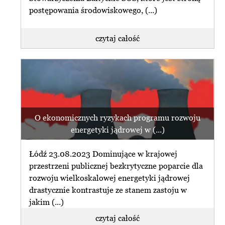
postępowania środowiskowego, (...)
czytaj całość
O ekonomicznych ryzykach programu rozwoju
energetyki jądrowej w (...)
Łódź 23.08.2023 Dominujące w krajowej
przestrzeni publicznej bezkrytyczne poparcie dla
rozwoju wielkoskalowej energetyki jądrowej
drastycznie kontrastuje ze stanem zastoju w
jakim (...)
czytaj całość