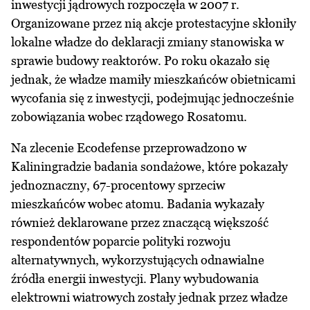
inwestycji jądrowych rozpoczęła w 2007 r.
Organizowane przez nią akcje protestacyjne skłoniły
lokalne władze do deklaracji zmiany stanowiska w
sprawie budowy reaktorów. Po roku okazało się
jednak, że władze mamiły mieszkańców obietnicami
wycofania się z inwestycji, podejmując jednocześnie
zobowiązania wobec rządowego Rosatomu.
Na zlecenie Ecodefense przeprowadzono w
Kaliningradzie badania sondażowe, które pokazały
jednoznaczny, 67-procentowy sprzeciw
mieszkańców wobec atomu. Badania wykazały
również deklarowane przez znaczącą większość
respondentów poparcie polityki rozwoju
alternatywnych, wykorzystujących odnawialne
źródła energii inwestycji. Plany wybudowania
elektrowni wiatrowych zostały jednak przez władze