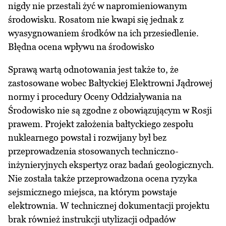
nigdy nie przestali żyć w napromieniowanym
środowisku. Rosatom nie kwapi się jednak z
wyasygnowaniem środków na ich przesiedlenie.
Błędna ocena wpływu na środowisko
Sprawą wartą odnotowania jest także to, że
zastosowane wobec Bałtyckiej Elektrowni Jądrowej
normy i procedury Oceny Oddziaływania na
Środowisko nie są zgodne z obowiązującym w Rosji
prawem. Projekt założenia bałtyckiego zespołu
nuklearnego powstał i rozwijany był bez
przeprowadzenia stosowanych techniczno-
inżynieryjnych ekspertyz oraz badań geologicznych.
Nie została także przeprowadzona ocena ryzyka
sejsmicznego miejsca, na którym powstaje
elektrownia. W technicznej dokumentacji projektu
brak również instrukcji utylizacji odpadów