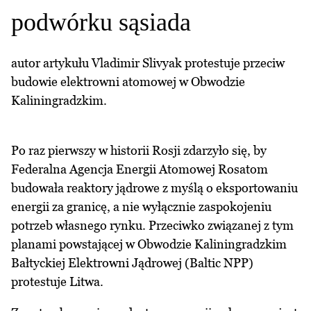
podwórku sąsiada
autor artykułu Vladimir Slivyak protestuje przeciw
budowie elektrowni atomowej w Obwodzie
Kaliningradzkim.
Po raz pierwszy w historii Rosji zdarzyło się, by
Federalna Agencja Energii Atomowej Rosatom
budowała reaktory jądrowe z myślą o eksportowaniu
energii za granicę, a nie wyłącznie zaspokojeniu
potrzeb własnego rynku. Przeciwko związanej z tym
planami powstającej w Obwodzie Kaliningradzkim
Bałtyckiej Elektrowni Jądrowej (Baltic NPP)
protestuje Litwa.