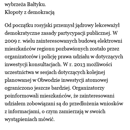
wybrzeża Bałtyku.
Kłopoty z demokracją
Od początku rosyjski przemysł jądrowy lekceważył
demokratyczne zasady partycypacji publicznej. W
2009 r. wielu zainteresowanych budową elektrowni
mieszkańców regionu pozbawionych zostało przez
organizatorów i policję prawa udziału w dotyczących
inwestycji konsultacjach. W r. 2013 możliwości
uczestnictwa w sesjach dotyczących kolejnej
planowanej w Obwodzie inwestycji atomowej
ograniczono jeszcze bardziej. Organizatorzy
poinformowali mieszkańców, że zainteresowani
udziałem zobowiązani są do przedłożenia wniosków
z informacjami, o czym zamierzają w swoich
wystąpieniach mówić.