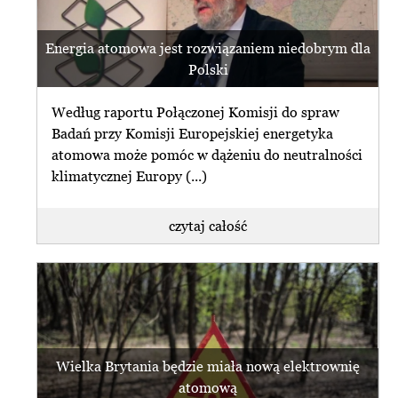
Energia atomowa jest rozwiązaniem niedobrym dla
Polski
Według raportu Połączonej Komisji do spraw
Badań przy Komisji Europejskiej energetyka
atomowa może pomóc w dążeniu do neutralności
klimatycznej Europy (...)
czytaj całość
Wielka Brytania będzie miała nową elektrownię
atomową