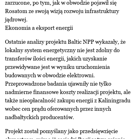
zarzucone, po tym, jak w obwodzie pojawił się
Rosatom ze swoją wizją rozwoju infrastruktury
jądrowej.
Ekonomia a eksport energii
Ostatnie analizy projektu Baltic NPP wykazały, że
lokalny system energetyczny nie jest zdolny do
transferów ilości energii, jakich uzyskanie
przewidywane jest w wyniku uruchomienia
budowanych w obwodzie elektrowni.
Przeprowadzone badania ujawniły nie tylko
nadmierne finansowe koszty realizacji projektu, ale
także nieopłacalność zakupu energii z Kaliningradu
wobec cen prądu oferowanych przez innych
nadbałtyckich producentów.
Projekt został pomyślany jako przedsięwzięcie