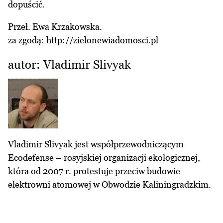
dopuścić.
Przeł. Ewa Krzakowska.
za zgodą:
http://zielonewiadomosci.pl
autor: Vladimir Slivyak
Vladimir Slivyak jest współprzewodniczącym
Ecodefense – rosyjskiej organizacji ekologicznej,
która od 2007 r. protestuje przeciw budowie
elektrowni atomowej w Obwodzie Kaliningradzkim.