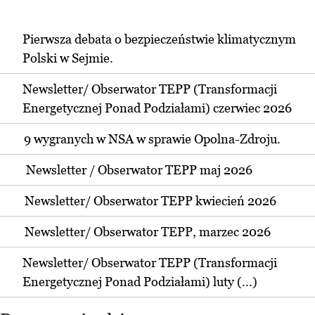
Pierwsza debata o bezpieczeństwie klimatycznym
Polski w Sejmie.
Newsletter/ Obserwator TEPP (Transformacji
Energetycznej Ponad Podziałami) czerwiec 2026
9 wygranych w NSA w sprawie Opolna-Zdroju.
Newsletter / Obserwator TEPP maj 2026
Newsletter/ Obserwator TEPP kwiecień 2026
Newsletter/ Obserwator TEPP, marzec 2026
Newsletter/ Obserwator TEPP (Transformacji
Energetycznej Ponad Podziałami) luty (...)