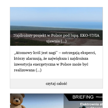
Najdroższy projekt w Polsce pod lupą. EKO-UNIA
ujawnia (...)
„Atomowy król jest nagi” – ostrzegają eksperci,
którzy alarmują, że największa i najdroższa
inwestycja energetyczna w Polsce może być
realizowana (...)
czytaj całość