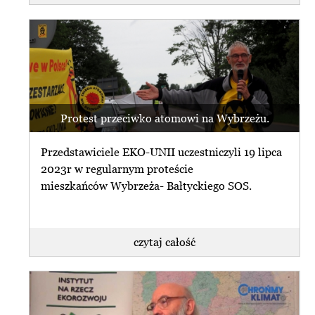
Protest przeciwko atomowi na Wybrzeżu.
Przedstawiciele EKO-UNII uczestniczyli 19 lipca
2023r w regularnym proteście
mieszkańców Wybrzeża- Bałtyckiego SOS.
czytaj całość