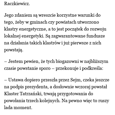
Raczkiewicz.
Jego zdaniem są wreszcie korzystne warunki do
tego, żeby w gminach czy powiatach utworzono
klastry energetyczne, a to jest początek do rozwoju
lokalnej energetyki. Są zagwarantowane fundusze
na działania takich klastrów i już pierwsze z nich
powstają.
– Jestem pewien, że tych biogazowni w najbliższym
czasie powstanie sporo – przekonuje i podkreśla:
– Ustawa dopiero przeszła przez Sejm, czeka jeszcze
na podpis prezydenta, a dosłownie wczoraj powstał
Klaster Tatrzański, trwają przygotowania do
powołania trzech kolejnych. Na pewno więc to ruszy
lada moment.