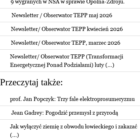
9 wygranych w NSA w sprawie Opolna-Zdroju.
Newsletter / Obserwator TEPP maj 2026
Newsletter/ Obserwator TEPP kwiecień 2026
Newsletter/ Obserwator TEPP, marzec 2026
Newsletter/ Obserwator TEPP (Transformacji
Energetycznej Ponad Podziałami) luty (...)
Przeczytaj także:
prof. Jan Popczyk: Trzy fale elektroprosumeryzmu
Jean Gadrey: Pogodzić przemysł z przyrodą
Jak wyłączyć ziemię z obwodu łowieckiego i zakazać
(...)