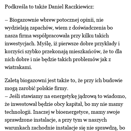
Podkreśla to także Daniel Raczkiewicz:
– Biogazownie wbrew potocznej opinii, nie
wydzielają zapachów, wiem z doświadczenia bo
nasza firma współpracowała przy kilku takich
inwestycjach. Myślę, iż pierwsze dobre przykłady i
korzyści szybko przekonają mieszkańców, że to dla
nich dobre i nie będzie takich problemów jak z
wiatrakami.
Zaletą biogazowni jest także to, że przy ich budowie
mogą zarobić polskie firmy.
– Jeśli stawiamy na energetykę jądrową to wiadomo,
że inwestował będzie obcy kapitał, bo my nie mamy
technologii. Inaczej w bioenergetyce, mamy swoje
sprawdzone instalacje, a przy tym w naszych
warunkach zachodnie instalacje się nie sprawdzą, bo