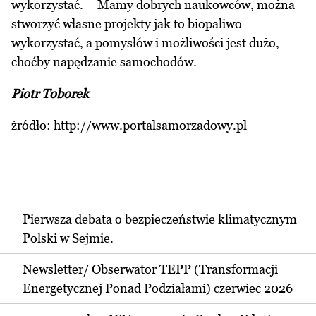
wykorzystać. – Mamy dobrych naukowców, można
stworzyć własne projekty jak to biopaliwo
wykorzystać, a pomysłów i możliwości jest dużo,
choćby napędzanie samochodów.
Piotr Toborek
żródło:
http://www.portalsamorzadowy.pl
Pierwsza debata o bezpieczeństwie klimatycznym
Polski w Sejmie.
Newsletter/ Obserwator TEPP (Transformacji
Energetycznej Ponad Podziałami) czerwiec 2026