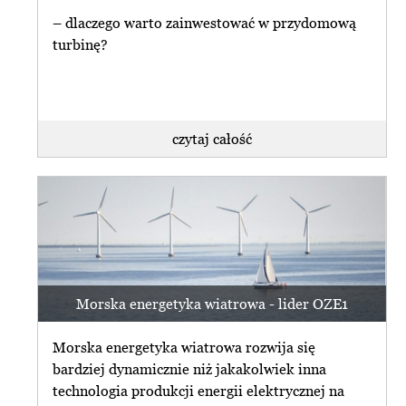
– dlaczego warto zainwestować w przydomową
turbinę?
czytaj całość
Morska energetyka wiatrowa - lider OZE1
Morska energetyka wiatrowa rozwija się
bardziej dynamicznie niż jakakolwiek inna
technologia produkcji energii elektrycznej na