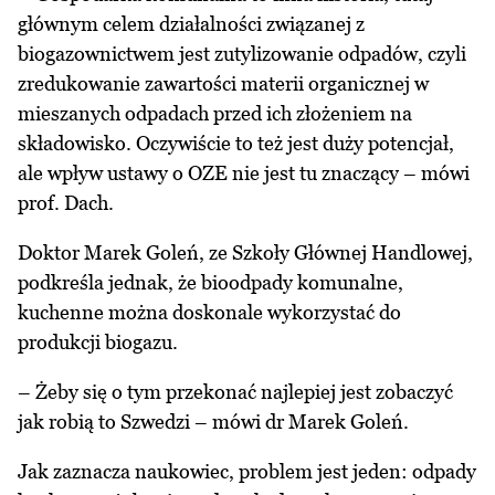
głównym celem działalności związanej z
biogazownictwem jest zutylizowanie odpadów, czyli
zredukowanie zawartości materii organicznej w
mieszanych odpadach przed ich złożeniem na
składowisko. Oczywiście to też jest duży potencjał,
ale wpływ ustawy o OZE nie jest tu znaczący – mówi
prof. Dach.
Doktor Marek Goleń, ze Szkoły Głównej Handlowej,
podkreśla jednak, że bioodpady komunalne,
kuchenne można doskonale wykorzystać do
produkcji biogazu.
– Żeby się o tym przekonać najlepiej jest zobaczyć
jak robią to Szwedzi – mówi dr Marek Goleń.
Jak zaznacza naukowiec, problem jest jeden: odpady