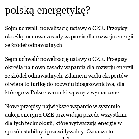
polską energetykę?
Sejm uchwalił nowelizację ustawy o OZE. Przepisy
określą na nowo zasady wsparcia dla rozwoju energii
ze źródeł odnawialnych
Sejm uchwalił nowelizację ustawy o OZE. Przepisy
określą na nowo zasady wsparcia dla rozwoju energii
ze źródeł odnawialnych. Zdaniem wielu ekspertów
otwiera to furtkę do rozwoju biogazownictwa, dla
którego w Polsce warunki są wręcz wymarzone.
Nowe przepisy największe wsparcie w systemie
aukcji energii z OZE przewidują przede wszystkim
dla tych technologii, które wytwarzają energię w
sposób stabilny i przewidywalny. Oznacza to