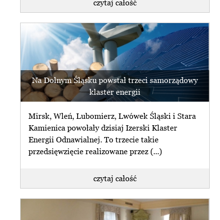
czytaj całość
Na Dolnym Śląsku powstał trzeci samorządowy
klaster energii
Mirsk, Wleń, Lubomierz, Lwówek Śląski i Stara
Kamienica powołały dzisiaj Izerski Klaster
Energii Odnawialnej. To trzecie takie
przedsięwzięcie realizowane przez (...)
czytaj całość