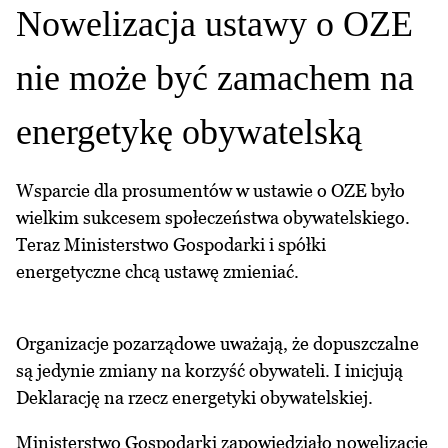
Nowelizacja ustawy o OZE
nie może być zamachem na
energetykę obywatelską
Wsparcie dla prosumentów w ustawie o OZE było
wielkim sukcesem społeczeństwa obywatelskiego.
Teraz Ministerstwo Gospodarki i spółki
energetyczne chcą ustawę zmieniać.
Organizacje pozarządowe uważają, że dopuszczalne
są jedynie zmiany na korzyść obywateli. I inicjują
Deklarację na rzecz energetyki obywatelskiej.
Ministerstwo Gospodarki zapowiedziało nowelizację