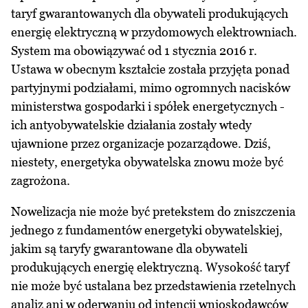
taryf gwarantowanych dla obywateli produkujących
energię elektryczną w przydomowych elektrowniach.
System ma obowiązywać od 1 stycznia 2016 r.
Ustawa w obecnym kształcie została przyjęta ponad
partyjnymi podziałami, mimo ogromnych nacisków
ministerstwa gospodarki i spółek energetycznych -
ich antyobywatelskie działania zostały wtedy
ujawnione przez organizacje pozarządowe. Dziś,
niestety, energetyka obywatelska znowu może być
zagrożona.
Nowelizacja nie może być pretekstem do zniszczenia
jednego z fundamentów energetyki obywatelskiej,
jakim są taryfy gwarantowane dla obywateli
produkujących energię elektryczną. Wysokość taryf
nie może być ustalana bez przedstawienia rzetelnych
analiz ani w oderwaniu od intencji wnioskodawców