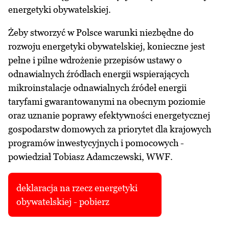
energetyki obywatelskiej.
Żeby stworzyć w Polsce warunki niezbędne do
rozwoju energetyki obywatelskiej, konieczne jest
pełne i pilne wdrożenie przepisów ustawy o
odnawialnych źródłach energii wspierających
mikroinstalacje odnawialnych źródeł energii
taryfami gwarantowanymi na obecnym poziomie
oraz uznanie poprawy efektywności energetycznej
gospodarstw domowych za priorytet dla krajowych
programów inwestycyjnych i pomocowych -
powiedział Tobiasz Adamczewski, WWF.
deklaracja na rzecz energetyki
obywatelskiej - pobierz