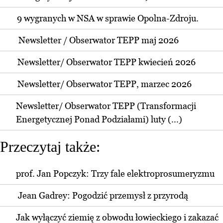
9 wygranych w NSA w sprawie Opolna-Zdroju.
Newsletter / Obserwator TEPP maj 2026
Newsletter/ Obserwator TEPP kwiecień 2026
Newsletter/ Obserwator TEPP, marzec 2026
Newsletter/ Obserwator TEPP (Transformacji
Energetycznej Ponad Podziałami) luty (...)
Przeczytaj także:
prof. Jan Popczyk: Trzy fale elektroprosumeryzmu
Jean Gadrey: Pogodzić przemysł z przyrodą
Jak wyłączyć ziemię z obwodu łowieckiego i zakazać