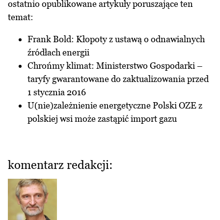
ostatnio opublikowane artykuły poruszające ten
temat:
Frank Bold:
Kłopoty z ustawą o odnawialnych
źródłach energii
Chrońmy klimat:
Ministerstwo Gospodarki –
taryfy gwarantowane do zaktualizowania przed
1 stycznia 2016
U(nie)zależnienie energetyczne Polski OZE z
polskiej wsi może zastąpić import gazu
komentarz redakcji: