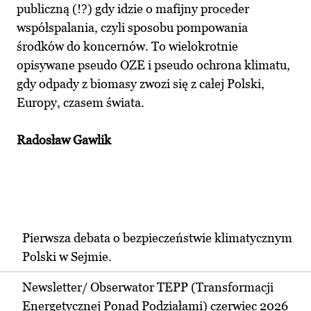
publiczną (!?) gdy idzie o mafijny proceder
współspalania, czyli sposobu pompowania
środków do koncernów. To wielokrotnie
opisywane pseudo OZE i pseudo ochrona klimatu,
gdy odpady z biomasy zwozi się z całej Polski,
Europy, czasem świata.
Radosław Gawlik
Pierwsza debata o bezpieczeństwie klimatycznym
Polski w Sejmie.
Newsletter/ Obserwator TEPP (Transformacji
Energetycznej Ponad Podziałami) czerwiec 2026