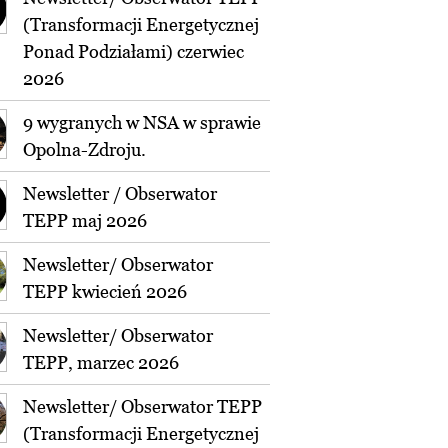
(Transformacji Energetycznej
Ponad Podziałami) czerwiec
2026
9 wygranych w NSA w sprawie
Opolna-Zdroju.
Newsletter / Obserwator
TEPP maj 2026
Newsletter/ Obserwator
TEPP kwiecień 2026
Newsletter/ Obserwator
TEPP, marzec 2026
Newsletter/ Obserwator TEPP
(Transformacji Energetycznej