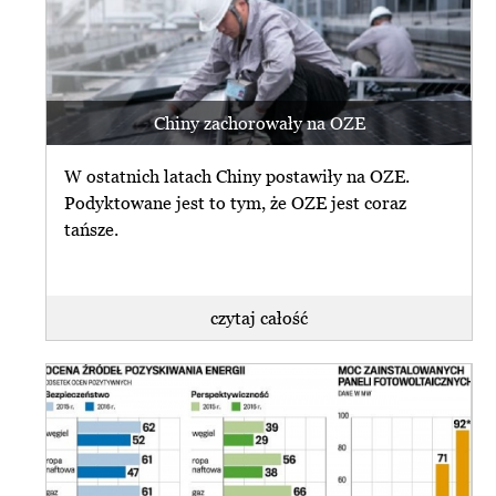
Chiny zachorowały na OZE
W ostatnich latach Chiny postawiły na OZE.
Podyktowane jest to tym, że OZE jest coraz
tańsze.
czytaj całość