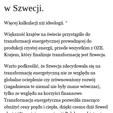
w Szwecji.
Więcej kalkulacji niż ideologii. *
Większość krajów na świecie przystąpiło do
transformacji energetycznej prowadzącej do
produkcji czystej energii, przede wszystkim z OZE.
Krajem, który finalizuje transformację jest Szwecja.
Warto podkreślić, że Szwecja zdecydowała się na
transformację energetyczną nie ze względu na
globalne ocieplenie czy zrównoważony rozwój
(zagadnienia te niemal nie były znane wówczas),
tylko ze względu na korzyści finansowe.
Transformacja energetyczna pozwoliła znacząco
obniżyć ceny prądu i ciepła, dzięki czemu dziś Szwed