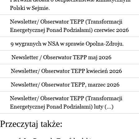
Polski w Sejmie.
Newsletter/ Obserwator TEPP (Transformacji
Energetycznej Ponad Podziałami) czerwiec 2026
9 wygranych w NSA w sprawie Opolna-Zdroju.
Newsletter / Obserwator TEPP maj 2026
Newsletter/ Obserwator TEPP kwiecień 2026
Newsletter/ Obserwator TEPP, marzec 2026
Newsletter/ Obserwator TEPP (Transformacji
Energetycznej Ponad Podziałami) luty (...)
Przeczytaj także: