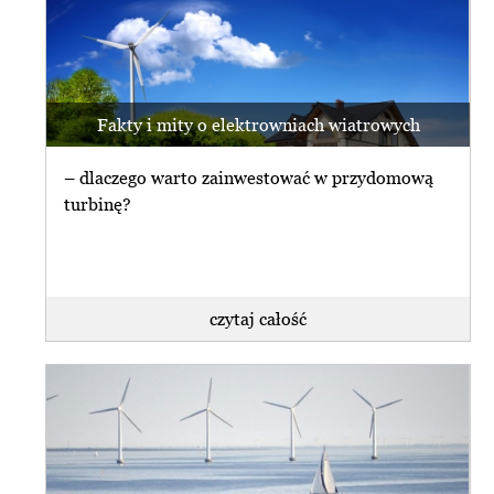
Fakty i mity o elektrowniach wiatrowych
– dlaczego warto zainwestować w przydomową
turbinę?
czytaj całość