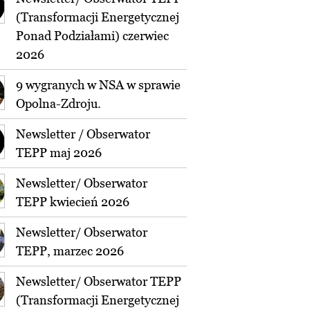
(Transformacji Energetycznej
Ponad Podziałami) czerwiec
2026
9 wygranych w NSA w sprawie
Opolna-Zdroju.
Newsletter / Obserwator
TEPP maj 2026
Newsletter/ Obserwator
TEPP kwiecień 2026
Newsletter/ Obserwator
TEPP, marzec 2026
Newsletter/ Obserwator TEPP
(Transformacji Energetycznej