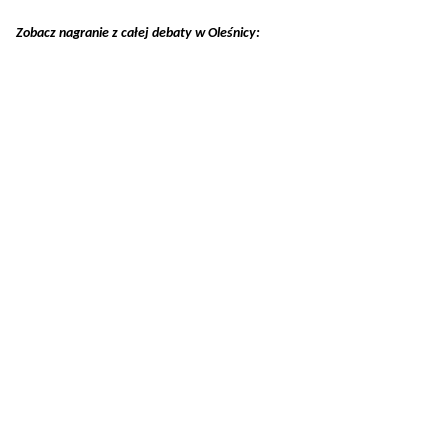
Zobacz nagranie z całej debaty w Oleśnicy: