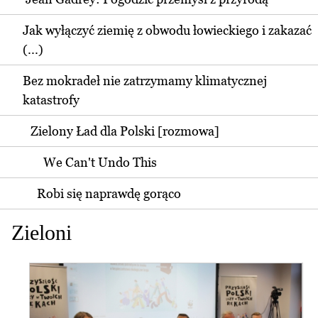
Jak wyłączyć ziemię z obwodu łowieckiego i zakazać
(...)
Bez mokradeł nie zatrzymamy klimatycznej
katastrofy
Zielony Ład dla Polski [rozmowa]
We Can't Undo This
Robi się naprawdę gorąco
Zieloni