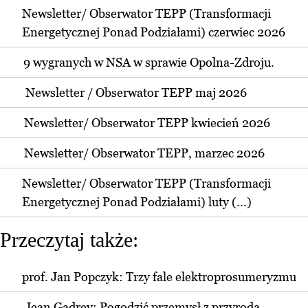
Newsletter/ Obserwator TEPP (Transformacji
Energetycznej Ponad Podziałami) czerwiec 2026
9 wygranych w NSA w sprawie Opolna-Zdroju.
Newsletter / Obserwator TEPP maj 2026
Newsletter/ Obserwator TEPP kwiecień 2026
Newsletter/ Obserwator TEPP, marzec 2026
Newsletter/ Obserwator TEPP (Transformacji
Energetycznej Ponad Podziałami) luty (...)
Przeczytaj także:
prof. Jan Popczyk: Trzy fale elektroprosumeryzmu
Jean Gadrey: Pogodzić przemysł z przyrodą