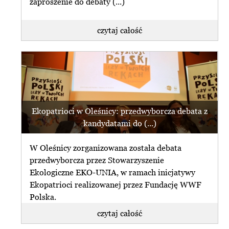
zaproszenie do debaty (...)
czytaj całość
Ekopatrioci w Oleśnicy: przedwyborcza debata z
kandydatami do (...)
W Oleśnicy zorganizowana została debata
przedwyborcza przez Stowarzyszenie
Ekologiczne EKO-UNIA, w ramach inicjatywy
Ekopatrioci realizowanej przez Fundację WWF
Polska.
czytaj całość