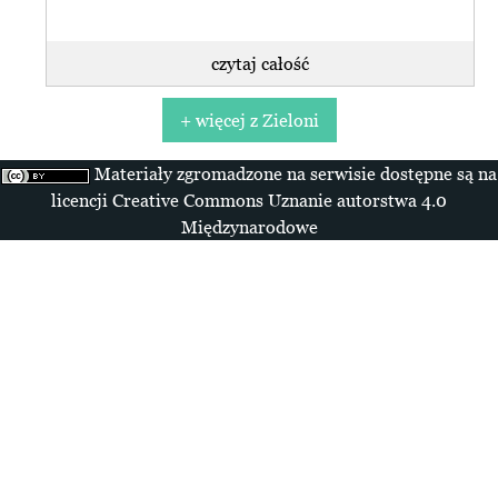
czytaj całość
+ więcej z Zieloni
Materiały zgromadzone na serwisie dostępne są na
licencji Creative Commons Uznanie autorstwa 4.0
Międzynarodowe