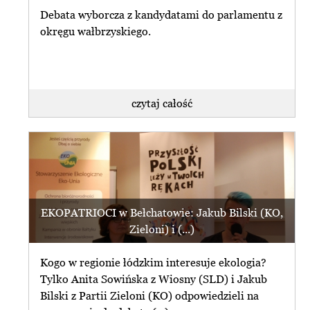
Debata wyborcza z kandydatami do parlamentu z
okręgu wałbrzyskiego.
czytaj całość
EKOPATRIOCI w Bełchatowie: Jakub Bilski (KO,
Zieloni) i (...)
Kogo w regionie łódzkim interesuje ekologia?
Tylko Anita Sowińska z Wiosny (SLD) i Jakub
Bilski z Partii Zieloni (KO) odpowiedzieli na