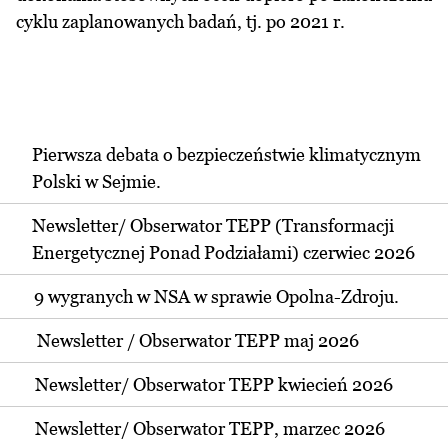
cyklu zaplanowanych badań, tj. po 2021 r.
Pierwsza debata o bezpieczeństwie klimatycznym
Polski w Sejmie.
Newsletter/ Obserwator TEPP (Transformacji
Energetycznej Ponad Podziałami) czerwiec 2026
9 wygranych w NSA w sprawie Opolna-Zdroju.
Newsletter / Obserwator TEPP maj 2026
Newsletter/ Obserwator TEPP kwiecień 2026
Newsletter/ Obserwator TEPP, marzec 2026