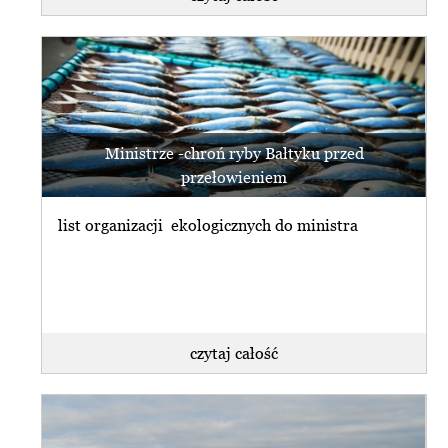
Ministrze -chroń ryby Bałtyku przed
przełowieniem
list organizacji ekologicznych do ministra
czytaj całość