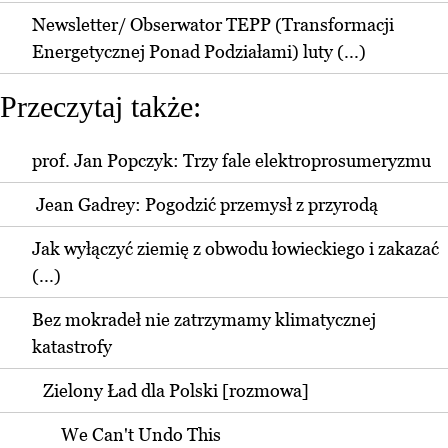
Newsletter/ Obserwator TEPP (Transformacji
Energetycznej Ponad Podziałami) luty (...)
Przeczytaj także:
prof. Jan Popczyk: Trzy fale elektroprosumeryzmu
Jean Gadrey: Pogodzić przemysł z przyrodą
Jak wyłączyć ziemię z obwodu łowieckiego i zakazać
(...)
Bez mokradeł nie zatrzymamy klimatycznej
katastrofy
Zielony Ład dla Polski [rozmowa]
We Can't Undo This