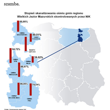
szamba.