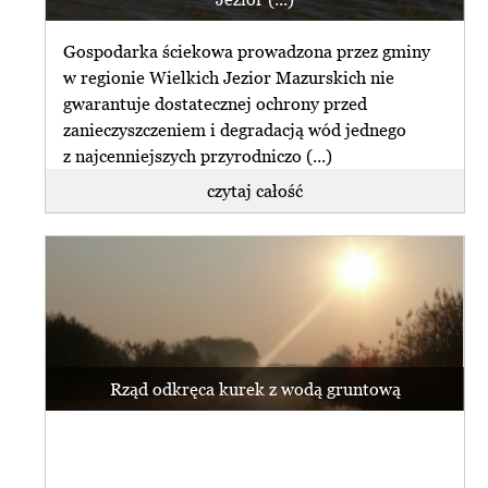
Gospodarka ściekowa prowadzona przez gminy
w regionie Wielkich Jezior Mazurskich nie
gwarantuje dostatecznej ochrony przed
zanieczyszczeniem i degradacją wód jednego
z najcenniejszych przyrodniczo (...)
czytaj całość
Rząd odkręca kurek z wodą gruntową