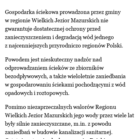
Gospodarka ściekowa prowadzona przez gminy
w regionie Wielkich Jezior Mazurskich nie
gwarantuje dostatecznej ochrony przed
zanieczyszczeniem i degradacją wód jednego
z najcenniejszych przyrodniczo regionów Polski.
Powodem jest nieskuteczny nadzór nad
odprowadzaniem ścieków ze zbiorników
bezodpływowych, a także wieloletnie zaniedbania
w gospodarowaniu ściekami pochodzącymi z wód
opadowych i roztopowych.
Pomimo niezaprzeczalnych walorów Regionu
Wielkich Jezior Mazurskich jego wody przez wiele lat
były silnie zanieczyszczane, m.in. z powodu
zaniedbań w budowie kanalizacji sanitarnej.