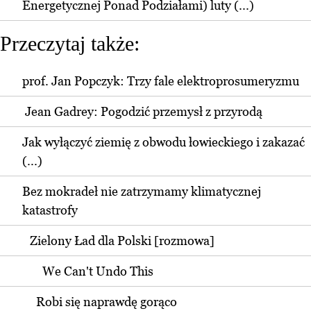
Energetycznej Ponad Podziałami) luty (...)
Przeczytaj także:
prof. Jan Popczyk: Trzy fale elektroprosumeryzmu
Jean Gadrey: Pogodzić przemysł z przyrodą
Jak wyłączyć ziemię z obwodu łowieckiego i zakazać
(...)
Bez mokradeł nie zatrzymamy klimatycznej
katastrofy
Zielony Ład dla Polski [rozmowa]
We Can't Undo This
Robi się naprawdę gorąco