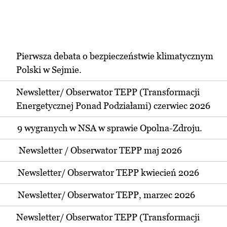
Pierwsza debata o bezpieczeństwie klimatycznym
Polski w Sejmie.
Newsletter/ Obserwator TEPP (Transformacji
Energetycznej Ponad Podziałami) czerwiec 2026
9 wygranych w NSA w sprawie Opolna-Zdroju.
Newsletter / Obserwator TEPP maj 2026
Newsletter/ Obserwator TEPP kwiecień 2026
Newsletter/ Obserwator TEPP, marzec 2026
Newsletter/ Obserwator TEPP (Transformacji