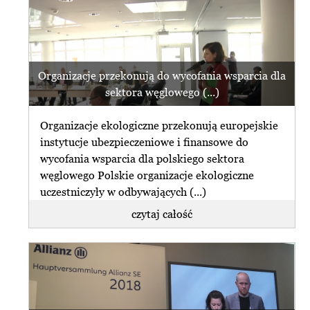
Organizacje przekonują do wycofania wsparcia dla
sektora węglowego (...)
Organizacje ekologiczne przekonują europejskie
instytucje ubezpieczeniowe i finansowe do
wycofania wsparcia dla polskiego sektora
węglowego Polskie organizacje ekologiczne
uczestniczyły w odbywających (...)
czytaj całość