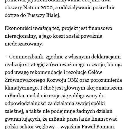
obszary Natura 2000, a oddziaływanie pośrednie
dotrze do Puszczy Białej.
Ekonomiści uważają też, projekt jest finansowo
nieracjonalny, a jego koszt został poważnie
niedoszacowany.
– Commerzbank, zgodnie z własnymi deklaracjami
realizuje strategię zrównoważonego rozwoju, biorąc
pod uwagę rekomendacje i rezolucje Celów
Zrównoważonego Rozwoju ONZ oraz porozumienia
klimatycznego. I choć jest głównym akcjonariuszem
mBanku, nadal nie czuje się zobligowany do
odpowiedzialności za działania swojej spółki
zależnej, a także nie podejmuje żadnych działań
gwarantujących, że mBank przestanie finansować
polski sektor węglowy – wyjaśnia Paweł Pomian,