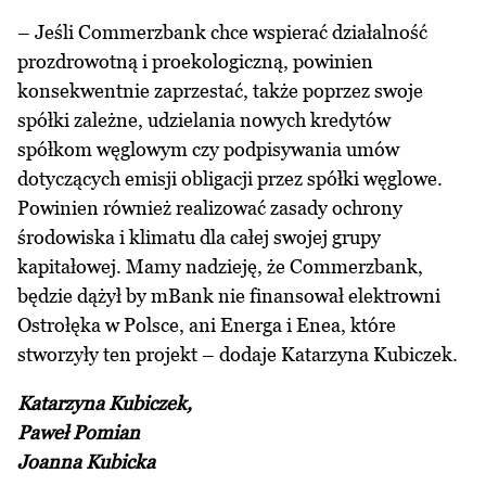
– Jeśli Commerzbank chce wspierać działalność
prozdrowotną i proekologiczną, powinien
konsekwentnie zaprzestać, także poprzez swoje
spółki zależne, udzielania nowych kredytów
spółkom węglowym czy podpisywania umów
dotyczących emisji obligacji przez spółki węglowe.
Powinien również realizować zasady ochrony
środowiska i klimatu dla całej swojej grupy
kapitałowej. Mamy nadzieję, że Commerzbank,
będzie dążył by mBank nie finansował elektrowni
Ostrołęka w Polsce, ani Energa i Enea, które
stworzyły ten projekt – dodaje Katarzyna Kubiczek.
Katarzyna Kubiczek,
Paweł Pomian
Joanna Kubicka