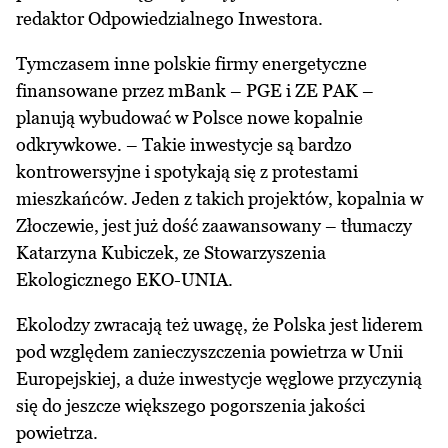
redaktor Odpowiedzialnego Inwestora.
Tymczasem inne polskie firmy energetyczne
finansowane przez mBank – PGE i ZE PAK –
planują wybudować w Polsce nowe kopalnie
odkrywkowe. – Takie inwestycje są bardzo
kontrowersyjne i spotykają się z protestami
mieszkańców. Jeden z takich projektów, kopalnia w
Złoczewie, jest już dość zaawansowany – tłumaczy
Katarzyna Kubiczek, ze Stowarzyszenia
Ekologicznego EKO-UNIA.
Ekolodzy zwracają też uwagę, że Polska jest liderem
pod względem zanieczyszczenia powietrza w Unii
Europejskiej, a duże inwestycje węglowe przyczynią
się do jeszcze większego pogorszenia jakości
powietrza.