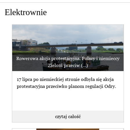
Elektrownie
Rowerowa akcja protestacyjna. Polscy i niemieccy
Zieloni przeciw (...)
17 lipca po niemieckiej stronie odbyła się akcja
protestacyjna przeciwko planom regulacji Odry.
czytaj całość