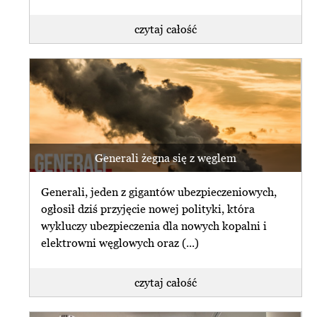
czytaj całość
Generali żegna się z węglem
Generali, jeden z gigantów ubezpieczeniowych,
ogłosił dziś przyjęcie nowej polityki, która
wykluczy ubezpieczenia dla nowych kopalni i
elektrowni węglowych oraz (...)
czytaj całość