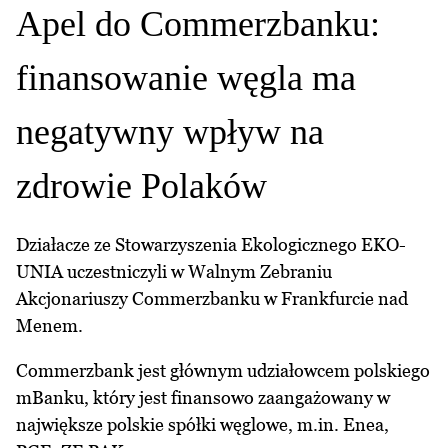
Apel do Commerzbanku:
finansowanie węgla ma
negatywny wpływ na
zdrowie Polaków
Działacze ze Stowarzyszenia Ekologicznego EKO-
UNIA uczestniczyli w Walnym Zebraniu
Akcjonariuszy Commerzbanku w Frankfurcie nad
Menem.
Commerzbank jest głównym udziałowcem polskiego
mBanku, który jest finansowo zaangażowany w
największe polskie spółki węglowe, m.in. Enea,