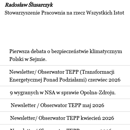
Radosław Ślusarczyk
Stowarzyszenie Pracownia na rzecz Wszystkich Istot
Pierwsza debata o bezpieczeństwie klimatycznym
Polski w Sejmie.
Newsletter/ Obserwator TEPP (Transformacji
Energetycznej Ponad Podziałami) czerwiec 2026
9 wygranych w NSA w sprawie Opolna-Zdroju.
Newsletter / Obserwator TEPP maj 2026
Newsletter/ Obserwator TEPP kwiecień 2026