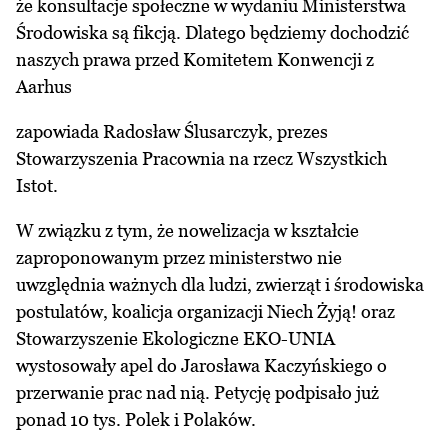
że konsultacje społeczne w wydaniu Ministerstwa
Środowiska są fikcją. Dlatego będziemy dochodzić
naszych prawa przed Komitetem Konwencji z
Aarhus
zapowiada Radosław Ślusarczyk, prezes
Stowarzyszenia Pracownia na rzecz Wszystkich
Istot.
W związku z tym, że nowelizacja w kształcie
zaproponowanym przez ministerstwo nie
uwzględnia ważnych dla ludzi, zwierząt i środowiska
postulatów, koalicja organizacji Niech Żyją! oraz
Stowarzyszenie Ekologiczne EKO-UNIA
wystosowały
apel do Jarosława Kaczyńskiego o
przerwanie prac nad nią
. Petycję podpisało już
ponad 10 tys. Polek i Polaków.