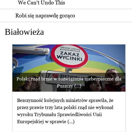
We Can't Undo This
Robi się naprawdę gorąco
Białowieża
Polski rząd brnie w rozwiązania niebezpieczne dla
Puszczy (...)
Bezczynność kolejnych ministrów sprawiła, że
przez prawie trzy lata polski rząd nie wykonał
wyroku Trybunału Sprawiedliwości Unii
Europejskiej w sprawie (...)