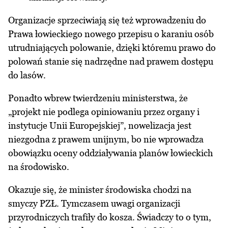
Organizacje sprzeciwiają się też wprowadzeniu do
Prawa łowieckiego nowego przepisu o karaniu osób
utrudniających polowanie, dzięki któremu prawo do
polowań stanie się nadrzędne nad prawem dostępu
do lasów.
Ponadto wbrew twierdzeniu ministerstwa, że
„
projekt nie podlega opiniowaniu przez organy i
instytucje Unii Europejskiej
”, nowelizacja jest
niezgodna z prawem unijnym, bo nie wprowadza
obowiązku oceny oddziaływania planów łowieckich
na środowisko.
Okazuje się, że minister środowiska chodzi na
smyczy PZŁ. Tymczasem uwagi organizacji
przyrodniczych trafiły do kosza. Świadczy to o tym,