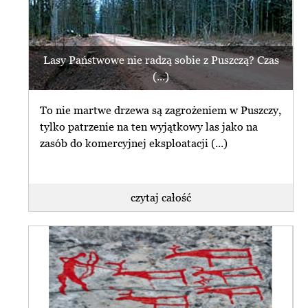
Lasy Państwowe nie radzą sobie z Puszczą? Czas
(...)
To nie martwe drzewa są zagrożeniem w Puszczy,
tylko patrzenie na ten wyjątkowy las jako na
zasób do komercyjnej eksploatacji (...)
czytaj całość