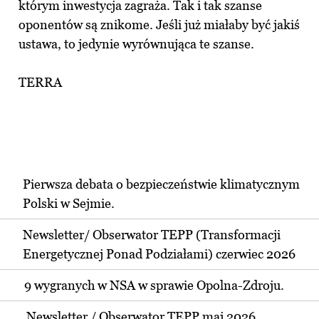
którym inwestycja zagraża. Tak i tak szanse
oponentów są znikome. Jeśli już miałaby być jakiś
ustawa, to jedynie wyrównująca te szanse.
TERRA
Pierwsza debata o bezpieczeństwie klimatycznym
Polski w Sejmie.
Newsletter/ Obserwator TEPP (Transformacji
Energetycznej Ponad Podziałami) czerwiec 2026
9 wygranych w NSA w sprawie Opolna-Zdroju.
Newsletter / Obserwator TEPP maj 2026