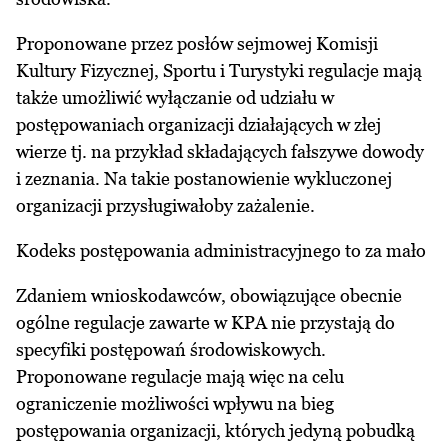
Proponowane przez posłów sejmowej Komisji
Kultury Fizycznej, Sportu i Turystyki regulacje mają
także umożliwić wyłączanie od udziału w
postępowaniach organizacji działających w złej
wierze tj. na przykład składających fałszywe dowody
i zeznania. Na takie postanowienie wykluczonej
organizacji przysługiwałoby zażalenie.
Kodeks postępowania administracyjnego to za mało
Zdaniem wnioskodawców, obowiązujące obecnie
ogólne regulacje zawarte w KPA nie przystają do
specyfiki postępowań środowiskowych.
Proponowane regulacje mają więc na celu
ograniczenie możliwości wpływu na bieg
postępowania organizacji, których jedyną pobudką