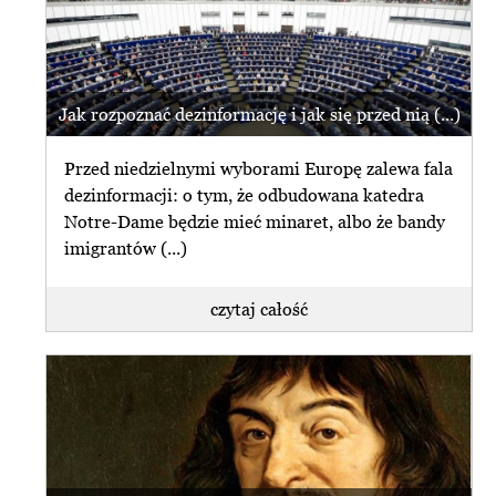
Jak rozpoznać dezinformację i jak się przed nią (...)
Przed niedzielnymi wyborami Europę zalewa fala
dezinformacji: o tym, że odbudowana katedra
Notre-Dame będzie mieć minaret, albo że bandy
imigrantów (...)
czytaj całość