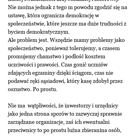
Nie można jednak z tego m powodu zgodzić się na
ustawę, która ogranicza demokrację w
społeczeństwie, które jeszcze ma duże trudności z
byciem demokratycznym.
Ale problem jest. Wszędzie mamy problemy jako
społeczeństwo, ponieważ tolerujemy, a czasem
promujemy chamstwo i podłość kosztem
uczciwości i prawości. Czas gonić uczniów
zdających egzaminy dzięki ściągom, czas nie
podawać ręki sąsiadowi, który kasę zdobył przez
oszustwo. Po prostu.
Nie ma wątpliwości, że inwestorzy i urzędnicy
jako jedna strona sporów to zazwyczaj sprawnie
zarządzane organizacje, zaś ich ewentualni
przeciwnicy to po prostu luźna zbieranina osób,