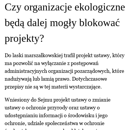
Czy organizacje ekologiczne
będą dalej mogły blokować
projekty?
Do laski marszałkowskiej trafił projekt ustawy, który
ma pozwolić na wyłączanie z postępowań
administracyjnych organizacji pozarządowych, które
nadużywają lub łamią prawo. Dotychczasowe
przepisy nie są w tej materii wystarczające.
Wniesiony do Sejmu projekt ustawy o zmianie
ustawy o ochronie przyrody oraz ustawy o
udostępnianiu informacji o środowisku i jego
ochronie, udziale społeczeństwa w ochronie