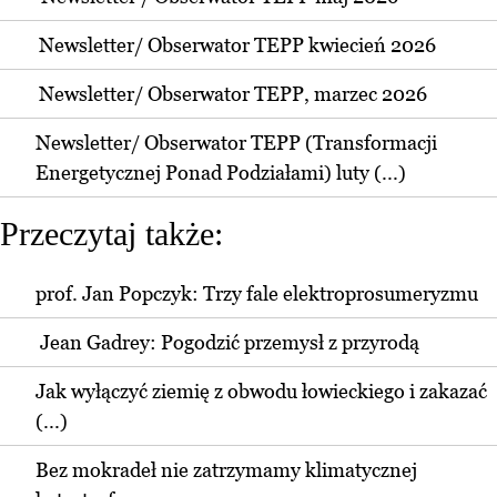
Newsletter/ Obserwator TEPP kwiecień 2026
Newsletter/ Obserwator TEPP, marzec 2026
Newsletter/ Obserwator TEPP (Transformacji
Energetycznej Ponad Podziałami) luty (...)
Przeczytaj także:
prof. Jan Popczyk: Trzy fale elektroprosumeryzmu
Jean Gadrey: Pogodzić przemysł z przyrodą
Jak wyłączyć ziemię z obwodu łowieckiego i zakazać
(...)
Bez mokradeł nie zatrzymamy klimatycznej