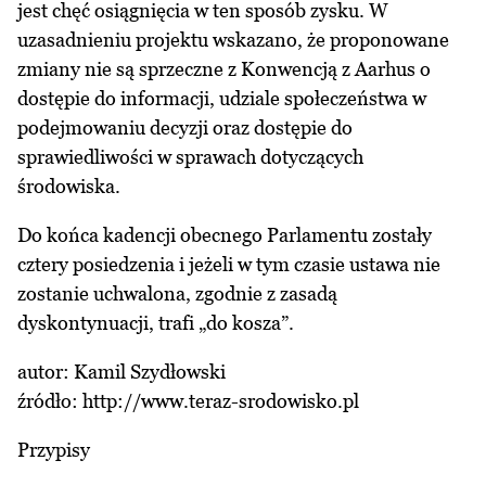
jest chęć osiągnięcia w ten sposób zysku. W
uzasadnieniu projektu wskazano, że proponowane
zmiany nie są sprzeczne z Konwencją z Aarhus o
dostępie do informacji, udziale społeczeństwa w
podejmowaniu decyzji oraz dostępie do
sprawiedliwości w sprawach dotyczących
środowiska.
Do końca kadencji obecnego Parlamentu zostały
cztery posiedzenia i jeżeli w tym czasie ustawa nie
zostanie uchwalona, zgodnie z zasadą
dyskontynuacji, trafi „do kosza”.
autor: Kamil Szydłowski
źródło:
http://www.teraz-srodowisko.pl
Przypisy