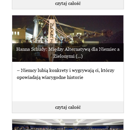
czytaj całość
Hanna Schudy: Między Alternatywą dla Niemiec a
Zielonymi (...)
– Niemcy lubią konkrety i wygrywają ci, którzy
opowiadają wiarygodne historie
czytaj całość