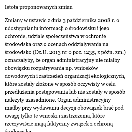
Istota proponowanych zmian
Zmiany w ustawie z dnia 3 października 2008 r. o
udostępnianiu informacji o środowisku i jego
ochronie, udziale społeczeństwa w ochronie
środowiska oraz o ocenach oddziaływania na
środowisko (Dz.U. 2013 nr 0 poz. 1235, z późn. zm.)
oznaczałyby, że organ administracyjny nie miałby
obowiązku rozpatrywania np. wniosków
dowodowych i zastrzeżeń organizacji ekologicznych,
które zostały złożone w sposób oczywisty w celu
przedłużenia postępowania lub nie zostały w sposób
należyty uzasadnione. Organ administracyjny
miałby przy wydawaniu decyzji obowiązek brać pod
uwagę tylko te wnioski i zastrzeżenia, które
rzeczywiście mają faktyczny związek z ochroną
środowiska.