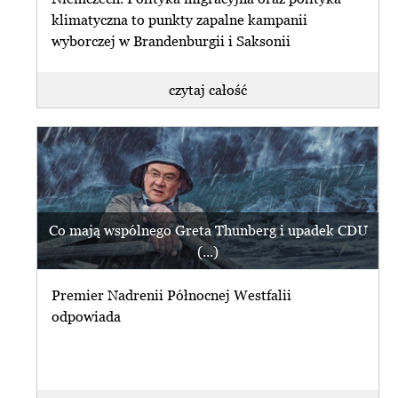
klimatyczna to punkty zapalne kampanii
wyborczej w Brandenburgii i Saksonii
czytaj całość
Co mają wspólnego Greta Thunberg i upadek CDU
(...)
Premier Nadrenii Północnej Westfalii
odpowiada