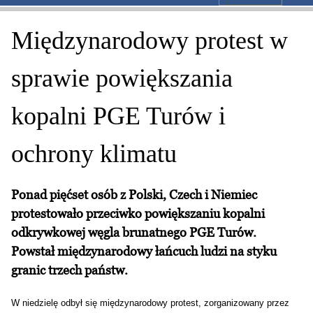
Międzynarodowy protest w
sprawie powiększania
kopalni PGE Turów i
ochrony klimatu
Ponad pięćset osób z Polski, Czech i Niemiec
protestowało przeciwko powiększaniu kopalni
odkrywkowej węgla brunatnego PGE Turów.
Powstał międzynarodowy łańcuch ludzi na styku
granic trzech państw.
W niedzielę odbył się międzynarodowy protest, zorganizowany przez