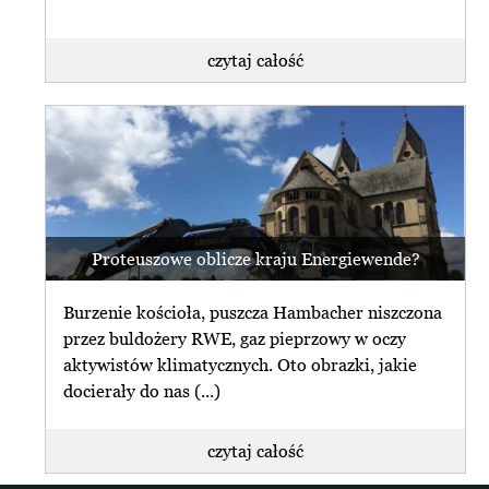
czytaj całość
Proteuszowe oblicze kraju Energiewende?
Burzenie kościoła, puszcza Hambacher niszczona
przez buldożery RWE, gaz pieprzowy w oczy
aktywistów klimatycznych. Oto obrazki, jakie
docierały do nas (...)
czytaj całość