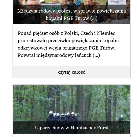
Międzynarodowy protest w sprawie powiększania
kopalni PGE Turów (...)
Ponad pięćset osób z Polski, Czech i Niemiec
protestowało przeciwko powiększaniu kopalni
odkrywkowej węgla brunatnego PGE Turów.
Powstał międzynarodowy łańcuch (...)
czytaj całość
Łapacze snów w Hambacher Forst