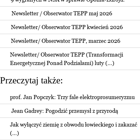
Newsletter / Obserwator TEPP maj 2026
Newsletter/ Obserwator TEPP kwiecień 2026
Newsletter/ Obserwator TEPP, marzec 2026
Newsletter/ Obserwator TEPP (Transformacji
Energetycznej Ponad Podziałami) luty (...)
Przeczytaj także:
prof. Jan Popczyk: Trzy fale elektroprosumeryzmu
Jean Gadrey: Pogodzić przemysł z przyrodą
Jak wyłączyć ziemię z obwodu łowieckiego i zakazać
(...)