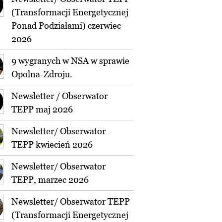
(Transformacji Energetycznej
Ponad Podziałami) czerwiec
2026
9 wygranych w NSA w sprawie
Opolna-Zdroju.
Newsletter / Obserwator
TEPP maj 2026
Newsletter/ Obserwator
TEPP kwiecień 2026
Newsletter/ Obserwator
TEPP, marzec 2026
Newsletter/ Obserwator TEPP
(Transformacji Energetycznej