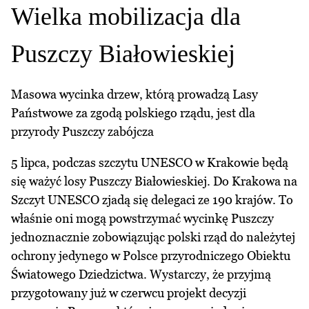
Wielka mobilizacja dla
Puszczy Białowieskiej
Masowa wycinka drzew, którą prowadzą Lasy
Państwowe za zgodą polskiego rządu, jest dla
przyrody Puszczy zabójcza
5 lipca, podczas szczytu UNESCO w Krakowie będą
się ważyć losy Puszczy Białowieskiej. Do Krakowa na
Szczyt UNESCO zjadą się delegaci ze 190 krajów. To
właśnie oni mogą powstrzymać wycinkę Puszczy
jednoznacznie zobowiązując polski rząd do należytej
ochrony jedynego w Polsce przyrodniczego Obiektu
Światowego Dziedzictwa. Wystarczy, że przyjmą
przygotowany już w czerwcu projekt decyzji