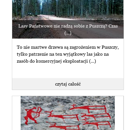
Lasy Państwowe nie radzą sobie z Puszczą? Czas
(...)
To nie martwe drzewa są zagrożeniem w Puszczy,
tylko patrzenie na ten wyjątkowy las jako na
zasób do komercyjnej eksploatacji (...)
czytaj całość