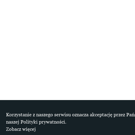
Korzystanie z naszego serwisu oznacza akceptację przez Pa
naszej Polityki prywatności.
Zobacz więcej