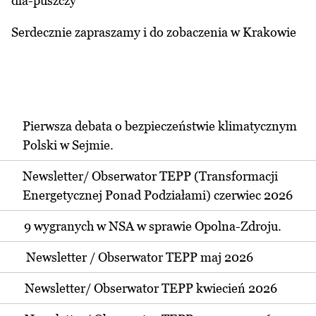
dla-puszczy
Serdecznie zapraszamy i do zobaczenia w Krakowie
Pierwsza debata o bezpieczeństwie klimatycznym
Polski w Sejmie.
Newsletter/ Obserwator TEPP (Transformacji
Energetycznej Ponad Podziałami) czerwiec 2026
9 wygranych w NSA w sprawie Opolna-Zdroju.
Newsletter / Obserwator TEPP maj 2026
Newsletter/ Obserwator TEPP kwiecień 2026