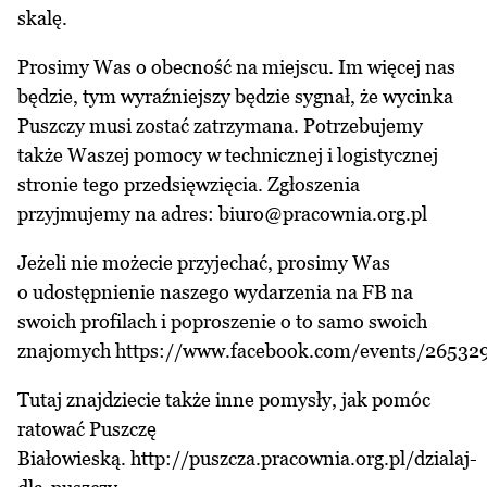
skalę.
Prosimy Was o obecność na miejscu. Im więcej nas
będzie, tym wyraźniejszy będzie sygnał, że wycinka
Puszczy musi zostać zatrzymana. Potrzebujemy
także Waszej pomocy w technicznej i logistycznej
stronie tego przedsięwzięcia. Zgłoszenia
przyjmujemy na adres: biuro@pracownia.org.pl
Jeżeli nie możecie przyjechać, prosimy Was
o udostępnienie naszego wydarzenia na FB na
swoich profilach i poproszenie o to samo swoich
znajomych https://www.facebook.com/events/26532
Tutaj znajdziecie także inne pomysły, jak pomóc
ratować Puszczę
Białowieską. http://puszcza.pracownia.org.pl/dzialaj-