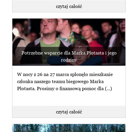
czytaj całość
Potrzebne wsparcie dla Marka Płotasta i jego
rodziny
W nocy z 26 na 27 marca spłonęło mieszkanie
członka naszego teamu biegowego Marka
Płotasta. Prosimy o finansową pomoc dla (...)
czytaj całość