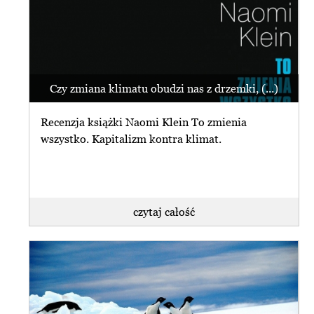
Czy zmiana klimatu obudzi nas z drzemki, (...)
Recenzja książki Naomi Klein To zmienia
wszystko. Kapitalizm kontra klimat.
czytaj całość