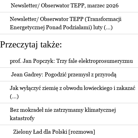
Newsletter/ Obserwator TEPP, marzec 2026
Newsletter/ Obserwator TEPP (Transformacji
Energetycznej Ponad Podziałami) luty (...)
Przeczytaj także:
prof. Jan Popczyk: Trzy fale elektroprosumeryzmu
Jean Gadrey: Pogodzić przemysł z przyrodą
Jak wyłączyć ziemię z obwodu łowieckiego i zakazać
(...)
Bez mokradeł nie zatrzymamy klimatycznej
katastrofy
Zielony Ład dla Polski [rozmowa]