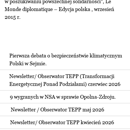
w poszukiwaniu powszechnej solidarności", Le
Monde diplomatique – Edycja polska , wrzesień
2015 r.
Pierwsza debata o bezpieczeństwie klimatycznym
Polski w Sejmie.
Newsletter/ Obserwator TEPP (Transformacji
Energetycznej Ponad Podziałami) czerwiec 2026
9 wygranych w NSA w sprawie Opolna-Zdroju.
Newsletter / Obserwator TEPP maj 2026
Newsletter/ Obserwator TEPP kwiecień 2026