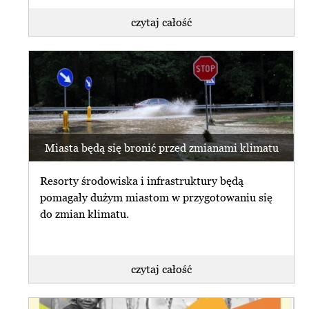
czytaj całość
Miasta będą się bronić przed zmianami klimatu
Resorty środowiska i infrastruktury będą
pomagały dużym miastom w przygotowaniu się
do zmian klimatu.
czytaj całość