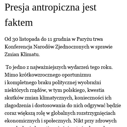
Presja antropiczna jest
faktem
Od 30 listopada do 11 grudnia w Paryżu trwa
Konferencja Narodów Zjednoczonych w sprawie
Zmian Klimatu.
To jedno z najważniejszych wydarzeń tego roku.
Mimo krótkowzrocznego oportunizmu
i kompletnego braku politycznej wyobraźni
niektórych rządów, w tym polskiego, kwestia
skutków zmian klimatycznych, konieczności ich
złagodzenia i dostosowania do nich odgrywać będzie
coraz większą rolę w globalnych rozstrzygnięciach
ekonomicznych i społecznych. Nikt przy zdrowych