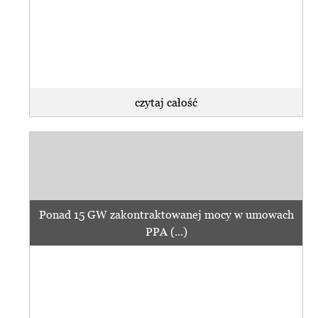
czytaj całość
Ponad 15 GW zakontraktowanej mocy w umowach
PPA (...)