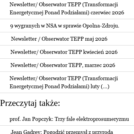
Newsletter/ Obserwator TEPP (Transformacji
Energetycznej Ponad Podziałami) czerwiec 2026
9 wygranych w NSA w sprawie Opolna-Zdroju.
Newsletter / Obserwator TEPP maj 2026
Newsletter/ Obserwator TEPP kwiecień 2026
Newsletter/ Obserwator TEPP, marzec 2026
Newsletter/ Obserwator TEPP (Transformacji
Energetycznej Ponad Podziałami) luty (...)
Przeczytaj także:
prof. Jan Popczyk: Trzy fale elektroprosumeryzmu
Jean Gadrey: Pogodzić przemysł z przyrodą