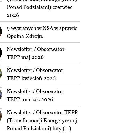
Ponad Podziałami) czerwiec
2026
9 wygranych w NSA w sprawie
Opolna-Zdroju.
Newsletter / Obserwator
TEPP maj 2026
Newsletter/ Obserwator
TEPP kwiecień 2026
Newsletter/ Obserwator
TEPP, marzec 2026
Newsletter/ Obserwator TEPP
(Transformacji Energetycznej
Ponad Podziałami) luty (...)