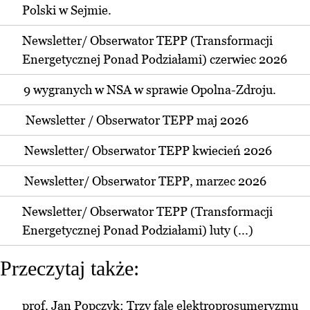
Polski w Sejmie.
Newsletter/ Obserwator TEPP (Transformacji
Energetycznej Ponad Podziałami) czerwiec 2026
9 wygranych w NSA w sprawie Opolna-Zdroju.
Newsletter / Obserwator TEPP maj 2026
Newsletter/ Obserwator TEPP kwiecień 2026
Newsletter/ Obserwator TEPP, marzec 2026
Newsletter/ Obserwator TEPP (Transformacji
Energetycznej Ponad Podziałami) luty (...)
Przeczytaj także:
prof. Jan Popczyk: Trzy fale elektroprosumeryzmu