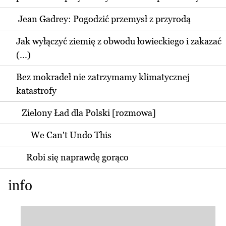
Jean Gadrey: Pogodzić przemysł z przyrodą
Jak wyłączyć ziemię z obwodu łowieckiego i zakazać
(...)
Bez mokradeł nie zatrzymamy klimatycznej
katastrofy
Zielony Ład dla Polski [rozmowa]
We Can't Undo This
Robi się naprawdę gorąco
info