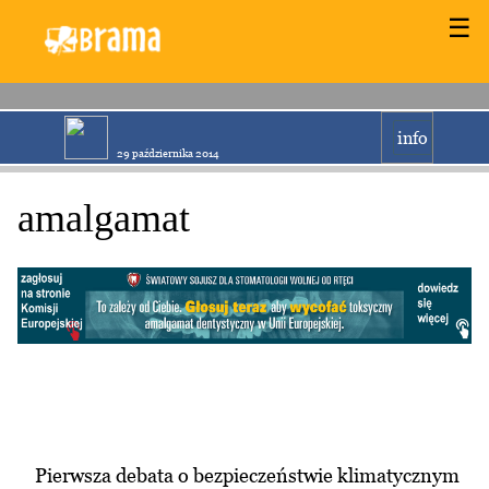
☰
info
29 października 2014
amalgamat
Pierwsza debata o bezpieczeństwie klimatycznym