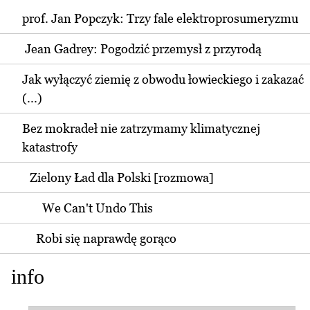
prof. Jan Popczyk: Trzy fale elektroprosumeryzmu
Jean Gadrey: Pogodzić przemysł z przyrodą
Jak wyłączyć ziemię z obwodu łowieckiego i zakazać
(...)
Bez mokradeł nie zatrzymamy klimatycznej
katastrofy
Zielony Ład dla Polski [rozmowa]
We Can't Undo This
Robi się naprawdę gorąco
info