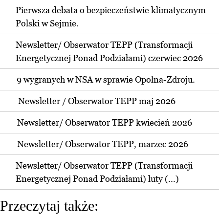
Pierwsza debata o bezpieczeństwie klimatycznym
Polski w Sejmie.
Newsletter/ Obserwator TEPP (Transformacji
Energetycznej Ponad Podziałami) czerwiec 2026
9 wygranych w NSA w sprawie Opolna-Zdroju.
Newsletter / Obserwator TEPP maj 2026
Newsletter/ Obserwator TEPP kwiecień 2026
Newsletter/ Obserwator TEPP, marzec 2026
Newsletter/ Obserwator TEPP (Transformacji
Energetycznej Ponad Podziałami) luty (...)
Przeczytaj także: