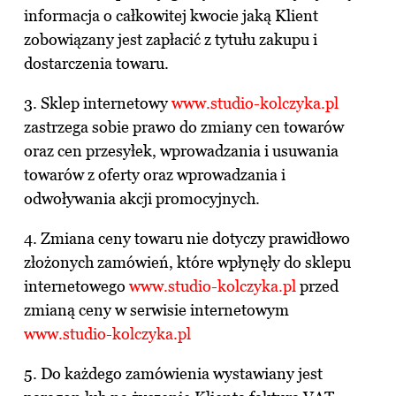
informacja o całkowitej kwocie jaką Klient
zobowiązany jest zapłacić z tytułu zakupu i
dostarczenia towaru.
3. Sklep internetowy
www.studio-kolczyka.pl
zastrzega sobie prawo do zmiany cen towarów
oraz cen przesyłek, wprowadzania i usuwania
towarów z oferty oraz wprowadzania i
odwoływania akcji promocyjnych.
4. Zmiana ceny towaru nie dotyczy prawidłowo
złożonych zamówień, które wpłynęły do sklepu
internetowego
www.studio-kolczyka.pl
przed
zmianą ceny w serwisie internetowym
www.studio-kolczyka.pl
5. Do każdego zamówienia wystawiany jest