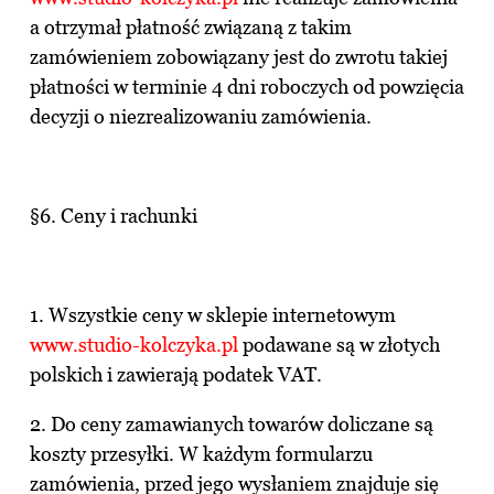
a otrzymał płatność związaną z takim
zamówieniem zobowiązany jest do zwrotu takiej
płatności w terminie 4 dni roboczych od powzięcia
decyzji o niezrealizowaniu zamówienia.
§6. Ceny i rachunki
1. Wszystkie ceny w sklepie internetowym
www.studio-kolczyka.pl
podawane są w złotych
polskich i zawierają podatek VAT.
2. Do ceny zamawianych towarów doliczane są
koszty przesyłki. W każdym formularzu
zamówienia, przed jego wysłaniem znajduje się