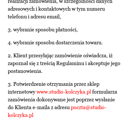
realizacji zamówienia, w szczególności danych
adresowych i kontaktowych w tym numeru
telefonu i adresu email,
3. wybranie sposobu płatności,
4. wybranie sposobu dostarczenia towaru.
2. Klient przesyłając zamówienie oświadcza, iż
zapoznał się z treścią Regulaminu i akceptuje jego
postanowienia.
3. Potwierdzenie otrzymania przez sklep
internetowy
www.studio-kolczyka.pl
formularza
zamówienia dokonywane jest poprzez wysłanie
do Klienta e-maila z adresu
poczta@studio-
kolczyka.pl