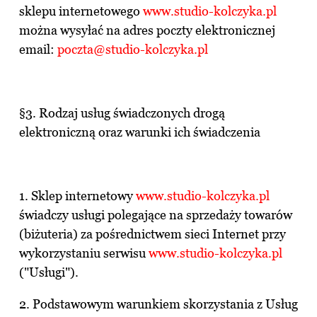
sklepu internetowego
www.studio-kolczyka.pl
można wysyłać na adres poczty elektronicznej
email:
poczta@studio-kolczyka.pl
§3. Rodzaj usług świadczonych drogą
elektroniczną oraz warunki ich świadczenia
1. Sklep internetowy
www.studio-kolczyka.pl
świadczy usługi polegające na sprzedaży towarów
(biżuteria) za pośrednictwem sieci Internet przy
wykorzystaniu serwisu
www.studio-kolczyka.pl
("Usługi").
2. Podstawowym warunkiem skorzystania z Usług