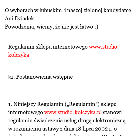
O wyborach w lubuskim i naszej zielonej kandydatce
Ani Dziadek.
Powodzenia, wiemy, że nie jest łatwo :)
Regulamin sklepu internetowego
www.studio-
kolczyka
§1. Postanowienia wstępne
1. Niniejszy Regulamin („Regulamin”) sklepu
internetowego
www.studio-kolczyka.pl
stanowi
regulamin świadczenia usług drogą elektroniczną
w rozumieniu ustawy z dnia 18 lipca 2002 r. o