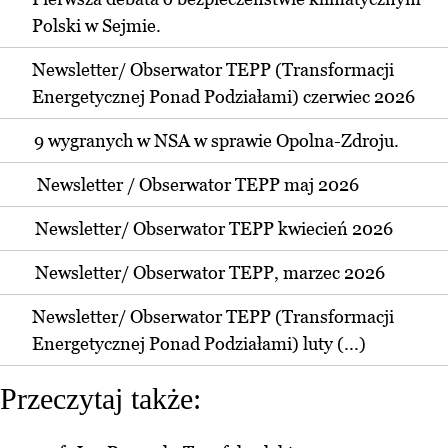
Polski w Sejmie.
Newsletter/ Obserwator TEPP (Transformacji
Energetycznej Ponad Podziałami) czerwiec 2026
9 wygranych w NSA w sprawie Opolna-Zdroju.
Newsletter / Obserwator TEPP maj 2026
Newsletter/ Obserwator TEPP kwiecień 2026
Newsletter/ Obserwator TEPP, marzec 2026
Newsletter/ Obserwator TEPP (Transformacji
Energetycznej Ponad Podziałami) luty (...)
Przeczytaj także: