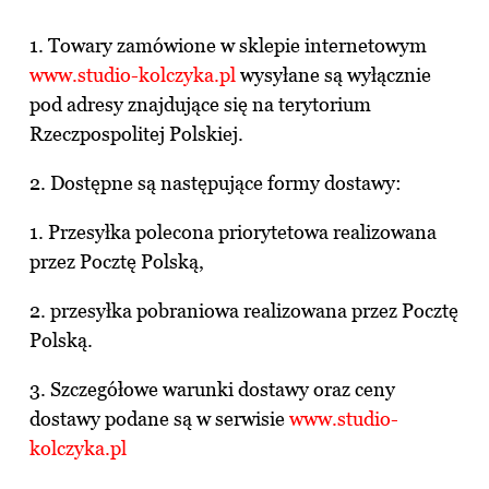
1. Towary zamówione w sklepie internetowym
www.studio-kolczyka.pl
wysyłane są wyłącznie
pod adresy znajdujące się na terytorium
Rzeczpospolitej Polskiej.
2. Dostępne są następujące formy dostawy:
1. Przesyłka polecona priorytetowa realizowana
przez Pocztę Polską,
2. przesyłka pobraniowa realizowana przez Pocztę
Polską.
3. Szczegółowe warunki dostawy oraz ceny
dostawy podane są w serwisie
www.studio-
kolczyka.pl