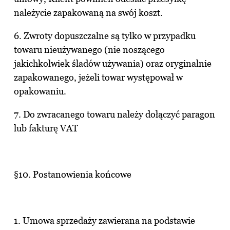
należycie zapakowaną na swój koszt.
6. Zwroty dopuszczalne są tylko w przypadku
towaru nieużywanego (nie noszącego
jakichkolwiek śladów używania) oraz oryginalnie
zapakowanego, jeżeli towar występował w
opakowaniu.
7. Do zwracanego towaru należy dołączyć paragon
lub fakturę VAT
§10. Postanowienia końcowe
1. Umowa sprzedaży zawierana na podstawie