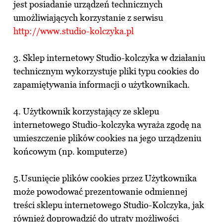
jest posiadanie urządzeń technicznych
umożliwiających korzystanie z serwisu
http://www.studio-kolczyka.pl
3. Sklep internetowy Studio-kolczyka w działaniu
technicznym wykorzystuje pliki typu cookies do
zapamiętywania informacji o użytkownikach.
4. Użytkownik korzystający ze sklepu
internetowego Studio-kolczyka wyraża zgodę na
umieszczenie plików cookies na jego urządzeniu
końcowym (np. komputerze)
5.Usunięcie plików cookies przez Użytkownika
może powodować prezentowanie odmiennej
treści sklepu internetowego Studio-Kolczyka, jak
również doprowadzić do utraty możliwości