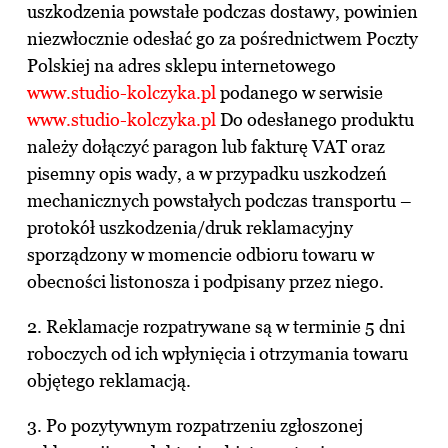
uszkodzenia powstałe podczas dostawy, powinien
niezwłocznie odesłać go za pośrednictwem Poczty
Polskiej na adres sklepu internetowego
www.studio-kolczyka.pl
podanego w serwisie
www.studio-kolczyka.pl
Do odesłanego produktu
należy dołączyć paragon lub fakturę VAT oraz
pisemny opis wady, a w przypadku uszkodzeń
mechanicznych powstałych podczas transportu –
protokół uszkodzenia/druk reklamacyjny
sporządzony w momencie odbioru towaru w
obecności listonosza i podpisany przez niego.
2. Reklamacje rozpatrywane są w terminie 5 dni
roboczych od ich wpłynięcia i otrzymania towaru
objętego reklamacją.
3. Po pozytywnym rozpatrzeniu zgłoszonej