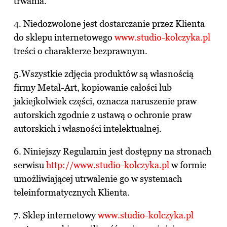
trwania.
4. Niedozwolone jest dostarczanie przez Klienta
do sklepu internetowego
www.studio-kolczyka.pl
treści o charakterze bezprawnym.
5.Wszystkie zdjęcia produktów są własnością
firmy Metal-Art, kopiowanie całości lub
jakiejkolwiek części, oznacza naruszenie praw
autorskich zgodnie z ustawą o ochronie praw
autorskich i własności intelektualnej.
6. Niniejszy Regulamin jest dostępny na stronach
serwisu
http://www.studio-kolczyka.pl
w formie
umożliwiającej utrwalenie go w systemach
teleinformatycznych Klienta.
7. Sklep internetowy
www.studio-kolczyka.pl