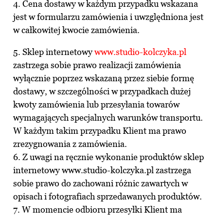
4. Cena dostawy w każdym przypadku wskazana
jest w formularzu zamówienia i uwzględniona jest
w całkowitej kwocie zamówienia.
5. Sklep internetowy
www.studio-kolczyka.pl
zastrzega sobie prawo realizacji zamówienia
wyłącznie poprzez wskazaną przez siebie formę
dostawy, w szczególności w przypadkach dużej
kwoty zamówienia lub przesyłania towarów
wymagających specjalnych warunków transportu.
W każdym takim przypadku Klient ma prawo
zrezygnowania z zamówienia.
6. Z uwagi na ręcznie wykonanie produktów sklep
internetowy www.studio-kolczyka.pl zastrzega
sobie prawo do zachowani różnic zawartych w
opisach i fotografiach sprzedawanych produktów.
7. W momencie odbioru przesyłki Klient ma