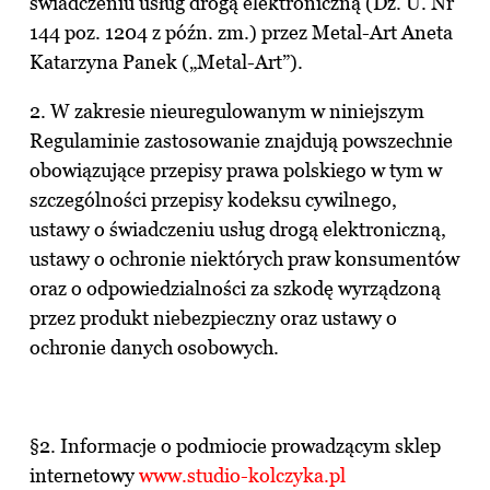
świadczeniu usług drogą elektroniczną (Dz. U. Nr
144 poz. 1204 z późn. zm.) przez Metal-Art Aneta
Katarzyna Panek („Metal-Art”).
2. W zakresie nieuregulowanym w niniejszym
Regulaminie zastosowanie znajdują powszechnie
obowiązujące przepisy prawa polskiego w tym w
szczególności przepisy kodeksu cywilnego,
ustawy o świadczeniu usług drogą elektroniczną,
ustawy o ochronie niektórych praw konsumentów
oraz o odpowiedzialności za szkodę wyrządzoną
przez produkt niebezpieczny oraz ustawy o
ochronie danych osobowych.
§2. Informacje o podmiocie prowadzącym sklep
internetowy
www.studio-kolczyka.pl