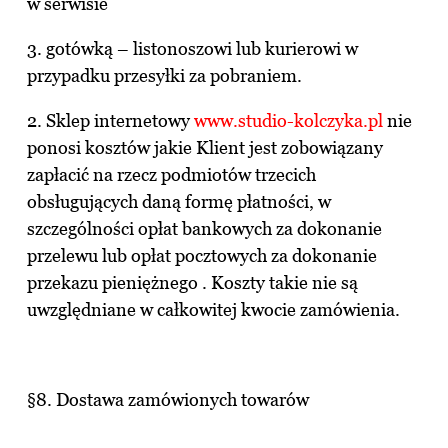
w serwisie
3. gotówką – listonoszowi lub kurierowi w
przypadku przesyłki za pobraniem.
2. Sklep internetowy
www.studio-kolczyka.pl
nie
ponosi kosztów jakie Klient jest zobowiązany
zapłacić na rzecz podmiotów trzecich
obsługujących daną formę płatności, w
szczególności opłat bankowych za dokonanie
przelewu lub opłat pocztowych za dokonanie
przekazu pieniężnego . Koszty takie nie są
uwzględniane w całkowitej kwocie zamówienia.
§8. Dostawa zamówionych towarów