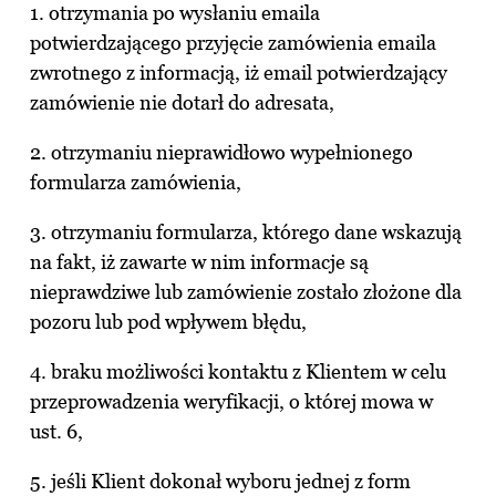
1. otrzymania po wysłaniu emaila
potwierdzającego przyjęcie zamówienia emaila
zwrotnego z informacją, iż email potwierdzający
zamówienie nie dotarł do adresata,
2. otrzymaniu nieprawidłowo wypełnionego
formularza zamówienia,
3. otrzymaniu formularza, którego dane wskazują
na fakt, iż zawarte w nim informacje są
nieprawdziwe lub zamówienie zostało złożone dla
pozoru lub pod wpływem błędu,
4. braku możliwości kontaktu z Klientem w celu
przeprowadzenia weryfikacji, o której mowa w
ust. 6,
5. jeśli Klient dokonał wyboru jednej z form