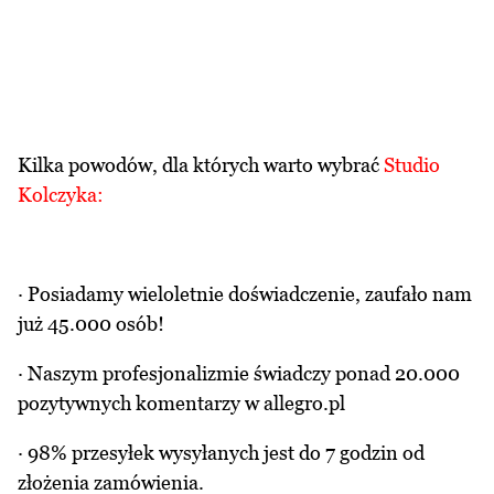
Kilka powodów, dla których warto wybrać
Studio
Kolczyka:
· Posiadamy wieloletnie doświadczenie, zaufało nam
już 45.000 osób!
· Naszym profesjonalizmie świadczy ponad 20.000
pozytywnych komentarzy w allegro.pl
· 98% przesyłek wysyłanych jest do 7 godzin od
złożenia zamówienia.