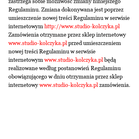
zastrzega sobie możliwość zmiany niniejszego
Regulaminu. Zmiana dokonywana jest poprzez
umieszczenie nowej treści Regulaminu w serwisie
internetowym
http://www.studio-kolczyka.pl
Zamówienia otrzymane przez sklep internetowy
www.studio-kolczyka.pl
przed umieszczeniem
nowej treści Regulaminu w serwisie
internetowym
www.studio-kolczyka.pl
będą
realizowane według postanowień Regulaminu
obowiązującego w dniu otrzymania przez sklep
internetowy
w
ww.studio-kolczyka.pl
zamówienia.