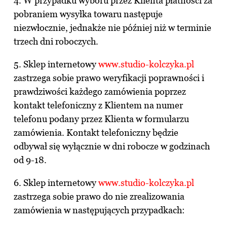
4. W przypadku wyboru przez Klienta płatności za
pobraniem wysyłka towaru następuje
niezwłocznie, jednakże nie później niż w terminie
trzech dni roboczych.
5. Sklep internetowy
www.studio-kolczyka.pl
zastrzega sobie prawo weryfikacji poprawności i
prawdziwości każdego zamówienia poprzez
kontakt telefoniczny z Klientem na numer
telefonu podany przez Klienta w formularzu
zamówienia. Kontakt telefoniczny będzie
odbywał się wyłącznie w dni robocze w godzinach
od 9-18.
6. Sklep internetowy
www.studio-kolczyka.pl
zastrzega sobie prawo do nie zrealizowania
zamówienia w następujących przypadkach: