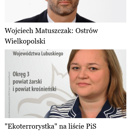
Wojciech Matuszczak: Ostrów
Wielkopolski
"Ekoterrorystka" na liście PiS