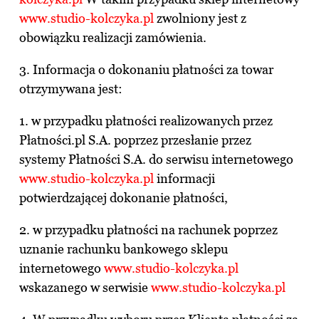
www.studio-kolczyka.pl
zwolniony jest z
obowiązku realizacji zamówienia.
3. Informacja o dokonaniu płatności za towar
otrzymywana jest:
1. w przypadku płatności realizowanych przez
Płatności.pl S.A. poprzez przesłanie przez
systemy Płatności S.A. do serwisu internetowego
www.studio-kolczyka.p
l
informacji
potwierdzającej dokonanie płatności,
2. w przypadku płatności na rachunek poprzez
uznanie rachunku bankowego sklepu
internetowego
www.studio-kolczyka.pl
wskazanego w serwisie
www.studio-kolczyka.pl