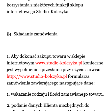
korzystania z niektórych funkcji sklepu
internetowego Studio-Kolczyka.
§4. Składanie zamówienia
1. Aby dokonać zakupu towaru w sklepie
internetowym
www.studio-kolczyka.pl
konieczne
jest wypełnienie i przesłanie przy użyciu serwisu
http://www.studio-kolczyka.pl
formularza
zamówienia zawierającego następujące dane:
1. wskazanie rodzaju i ilości zamawianego towaru,
2. podanie danych Klienta niezbędnych do