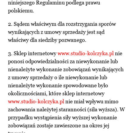
niniejszego Regulaminu podlega prawu
polskiemu.
2. Sądem właściwym dla rozstrzygania sporów
wynikających z umowy sprzedaży jest sąd
właściwy dla siedziby pozwanego.
3. Sklep internetowy
www.studio-kolczyka.pl
nie
ponosi odpowiedzialności za niewykonanie lub
nienależyte wykonanie zobowiązań wynikających
z umowy sprzedaży o ile niewykonanie lub
nienależyte wykonanie spowodowane było
okolicznościami, które sklep internetowy
www.studio-kolczyka.pl
nie miał wpływu mimo
zachowania należytej staranności (siła wyższa). W
przypadku wystąpienia siły wyższej wykonanie
zobowiązań zostaje zawieszone na okres jej