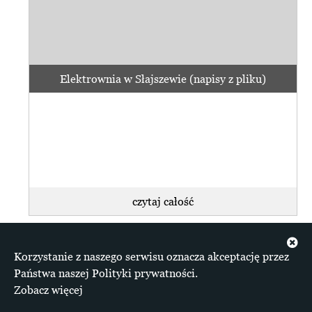
Elektrownia w Słajszewie (napisy z pliku)
czytaj całość
Korzystanie z naszego serwisu oznacza akceptację przez
Państwa naszej Polityki prywatności.
Zobacz więcej