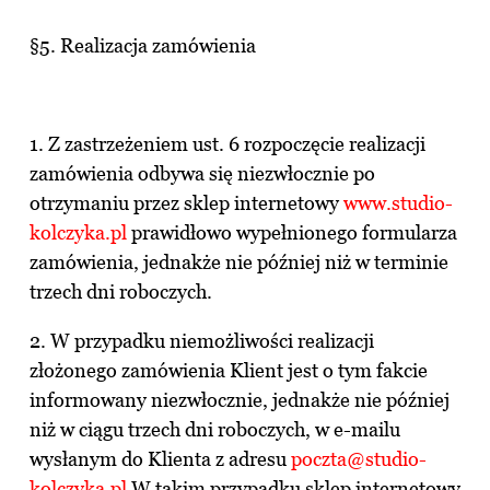
§5. Realizacja zamówienia
1. Z zastrzeżeniem ust. 6 rozpoczęcie realizacji
zamówienia odbywa się niezwłocznie po
otrzymaniu przez sklep internetowy
www.studio-
kolczyka.pl
prawidłowo wypełnionego formularza
zamówienia, jednakże nie później niż w terminie
trzech dni roboczych.
2. W przypadku niemożliwości realizacji
złożonego zamówienia Klient jest o tym fakcie
informowany niezwłocznie, jednakże nie później
niż w ciągu trzech dni roboczych, w e-mailu
wysłanym do Klienta z adresu
poczta@studio-
kolczyka.pl
W takim przypadku sklep internetowy