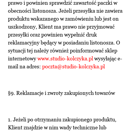
prawo i powinien sprawdzić zawartość paczki w
obecności listonosza. Jeżeli przesyłka nie zawiera
produktu wskazanego w zamówieniu lub jest on
uszkodzony, Klient ma prawo nie przyjmować
przesyłki oraz powinien wypełnić druk
reklamacyjny będący w posiadaniu listonosza. O
sytuacji tej należy również poinformować sklep
internetowy
www.studio-kolczyka.pl
wysyłając e-
mail na adres:
poczta
@studio-kolczyka.pl
§9. Reklamacje i zwroty zakupionych towarów
1. Jeżeli po otrzymaniu zakupionego produktu,
Klient znajdzie w nim wady techniczne lub