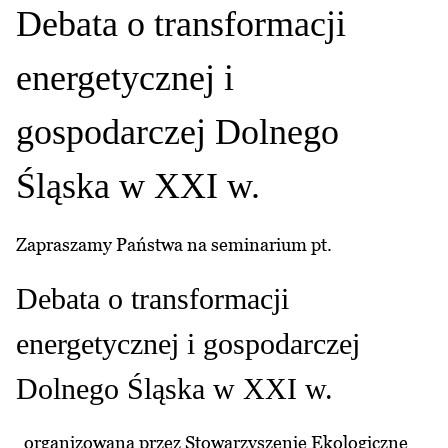
Debata o transformacji
energetycznej i
gospodarczej Dolnego
Śląska w XXI w.
Zapraszamy Państwa na seminarium pt.
Debata o transformacji
energetycznej i gospodarczej
Dolnego Śląska w XXI w.
organizowaną przez Stowarzyszenie Ekologiczne