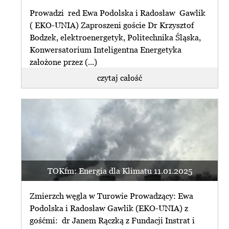
Prowadzi red Ewa Podolska i Radosław Gawlik
( EKO-UNIA) Zaproszeni goście Dr Krzysztof
Bodzek, elektroenergetyk, Politechnika Śląska,
Konwersatorium Inteligentna Energetyka
założone przez (...)
czytaj całość
TOKfm: Energia dla Klimatu 11.01.2025
Zmierzch węgla w Turowie Prowadzący: Ewa
Podolska i Radosław Gawlik (EKO-UNIA) z
gośćmi: dr Janem Rączką z Fundacji Instrat i