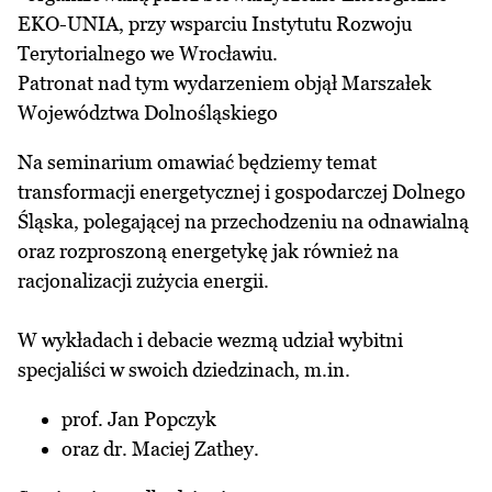
EKO-UNIA, przy wsparciu Instytutu Rozwoju
Terytorialnego we Wrocławiu.
Patronat nad tym wydarzeniem objął Marszałek
Województwa Dolnośląskiego
Na seminarium omawiać będziemy temat
transformacji energetycznej i gospodarczej Dolnego
Śląska, polegającej na przechodzeniu na odnawialną
oraz rozproszoną energetykę jak również na
racjonalizacji zużycia energii.
W wykładach i debacie wezmą udział wybitni
specjaliści w swoich dziedzinach, m.in.
prof. Jan Popczyk
oraz dr. Maciej Zathey.