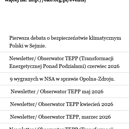
Pierwsza debata o bezpieczeństwie klimatycznym
Polski w Sejmie.
Newsletter/ Obserwator TEPP (Transformacji
Energetycznej Ponad Podziałami) czerwiec 2026
9 wygranych w NSA w sprawie Opolna-Zdroju.
Newsletter / Obserwator TEPP maj 2026
Newsletter/ Obserwator TEPP kwiecień 2026
Newsletter/ Obserwator TEPP, marzec 2026