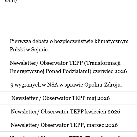
sam/
Pierwsza debata o bezpieczeństwie klimatycznym
Polski w Sejmie.
Newsletter/ Obserwator TEPP (Transformacji
Energetycznej Ponad Podziałami) czerwiec 2026
9 wygranych w NSA w sprawie Opolna-Zdroju.
Newsletter / Obserwator TEPP maj 2026
Newsletter/ Obserwator TEPP kwiecień 2026
Newsletter/ Obserwator TEPP, marzec 2026