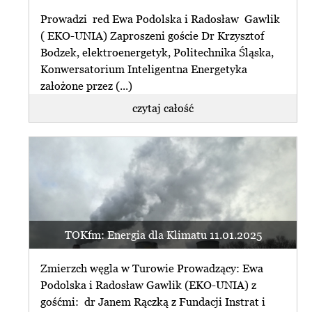
Prowadzi red Ewa Podolska i Radosław Gawlik
( EKO-UNIA) Zaproszeni goście Dr Krzysztof
Bodzek, elektroenergetyk, Politechnika Śląska,
Konwersatorium Inteligentna Energetyka
założone przez (...)
czytaj całość
TOKfm: Energia dla Klimatu 11.01.2025
Zmierzch węgla w Turowie Prowadzący: Ewa
Podolska i Radosław Gawlik (EKO-UNIA) z
gośćmi: dr Janem Rączką z Fundacji Instrat i