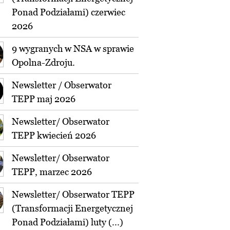
Ponad Podziałami) czerwiec
2026
9 wygranych w NSA w sprawie
Opolna-Zdroju.
Newsletter / Obserwator
TEPP maj 2026
Newsletter/ Obserwator
TEPP kwiecień 2026
Newsletter/ Obserwator
TEPP, marzec 2026
Newsletter/ Obserwator TEPP
(Transformacji Energetycznej
Ponad Podziałami) luty (...)