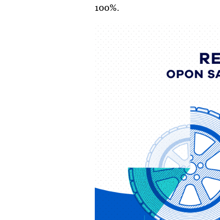
100%.