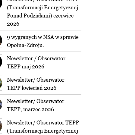
(Transformacji Energetycznej
Ponad Podziałami) czerwiec
2026
9 wygranych w NSA w sprawie
Opolna-Zdroju.
Newsletter / Obserwator
TEPP maj 2026
Newsletter/ Obserwator
TEPP kwiecień 2026
Newsletter/ Obserwator
TEPP, marzec 2026
Newsletter/ Obserwator TEPP
(Transformacji Energetycznej