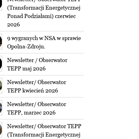
(Transformacji Energetycznej
Ponad Podziałami) czerwiec
2026
9 wygranych w NSA w sprawie
Opolna-Zdroju.
Newsletter / Obserwator
TEPP maj 2026
Newsletter/ Obserwator
TEPP kwiecień 2026
Newsletter/ Obserwator
TEPP, marzec 2026
Newsletter/ Obserwator TEPP
(Transformacji Energetycznej