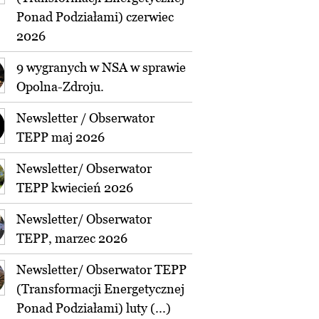
Ponad Podziałami) czerwiec
2026
9 wygranych w NSA w sprawie
Opolna-Zdroju.
Newsletter / Obserwator
TEPP maj 2026
Newsletter/ Obserwator
TEPP kwiecień 2026
Newsletter/ Obserwator
TEPP, marzec 2026
Newsletter/ Obserwator TEPP
(Transformacji Energetycznej
Ponad Podziałami) luty (...)