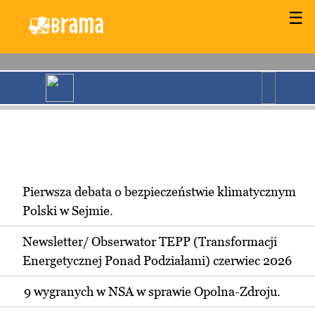
☰
Pierwsza debata o bezpieczeństwie klimatycznym
Polski w Sejmie.
Newsletter/ Obserwator TEPP (Transformacji
Energetycznej Ponad Podziałami) czerwiec 2026
9 wygranych w NSA w sprawie Opolna-Zdroju.