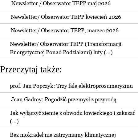
Newsletter / Obserwator TEPP maj 2026
Newsletter/ Obserwator TEPP kwiecień 2026
Newsletter/ Obserwator TEPP, marzec 2026
Newsletter/ Obserwator TEPP (Transformacji
Energetycznej Ponad Podziałami) luty (...)
Przeczytaj także:
prof. Jan Popczyk: Trzy fale elektroprosumeryzmu
Jean Gadrey: Pogodzić przemysł z przyrodą
Jak wyłączyć ziemię z obwodu łowieckiego i zakazać
(...)
Bez mokradeł nie zatrzymamy klimatycznej