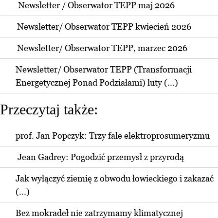
Newsletter / Obserwator TEPP maj 2026
Newsletter/ Obserwator TEPP kwiecień 2026
Newsletter/ Obserwator TEPP, marzec 2026
Newsletter/ Obserwator TEPP (Transformacji
Energetycznej Ponad Podziałami) luty (...)
Przeczytaj także:
prof. Jan Popczyk: Trzy fale elektroprosumeryzmu
Jean Gadrey: Pogodzić przemysł z przyrodą
Jak wyłączyć ziemię z obwodu łowieckiego i zakazać
(...)
Bez mokradeł nie zatrzymamy klimatycznej