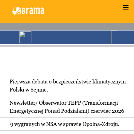
☰
Pierwsza debata o bezpieczeństwie klimatycznym
Polski w Sejmie.
Newsletter/ Obserwator TEPP (Transformacji
Energetycznej Ponad Podziałami) czerwiec 2026
9 wygranych w NSA w sprawie Opolna-Zdroju.