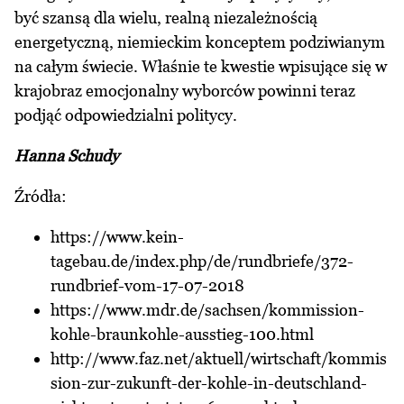
być szansą dla wielu, realną niezależnością
energetyczną, niemieckim konceptem podziwianym
na całym świecie. Właśnie te kwestie wpisujące się w
krajobraz emocjonalny wyborców powinni teraz
podjąć odpowiedzialni politycy.
Hanna Schudy
Źródła:
https://www.kein-
tagebau.de/index.php/de/rundbriefe/372-
rundbrief-vom-17-07-2018
https://www.mdr.de/sachsen/kommission-
kohle-braunkohle-ausstieg-100.html
http://www.faz.net/aktuell/wirtschaft/kommis
sion-zur-zukunft-der-kohle-in-deutschland-