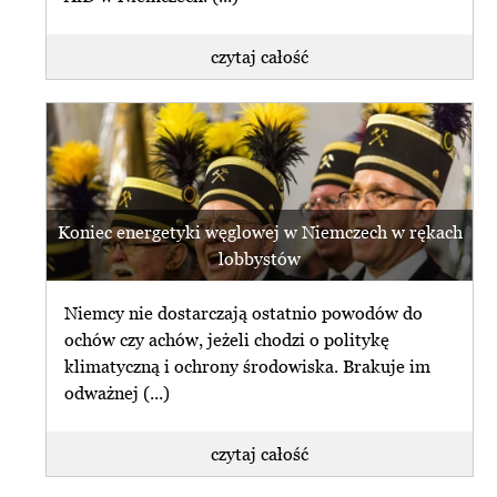
czytaj całość
Koniec energetyki węglowej w Niemczech w rękach
lobbystów
Niemcy nie dostarczają ostatnio powodów do
ochów czy achów, jeżeli chodzi o politykę
klimatyczną i ochrony środowiska. Brakuje im
odważnej (...)
czytaj całość