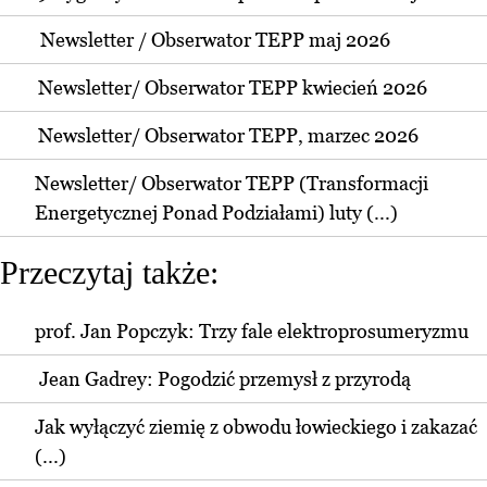
Newsletter / Obserwator TEPP maj 2026
Newsletter/ Obserwator TEPP kwiecień 2026
Newsletter/ Obserwator TEPP, marzec 2026
Newsletter/ Obserwator TEPP (Transformacji
Energetycznej Ponad Podziałami) luty (...)
Przeczytaj także:
prof. Jan Popczyk: Trzy fale elektroprosumeryzmu
Jean Gadrey: Pogodzić przemysł z przyrodą
Jak wyłączyć ziemię z obwodu łowieckiego i zakazać
(...)