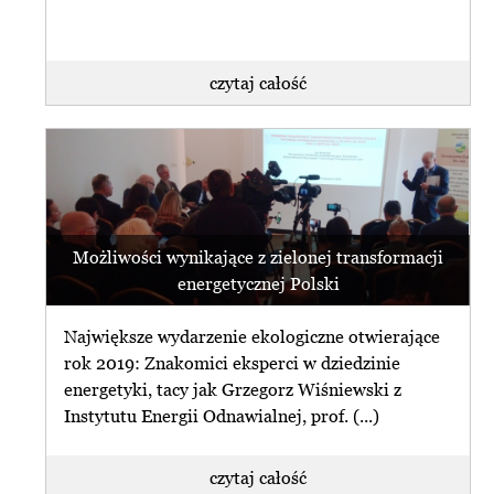
czytaj całość
Możliwości wynikające z zielonej transformacji
energetycznej Polski
Największe wydarzenie ekologiczne otwierające
rok 2019: Znakomici eksperci w dziedzinie
energetyki, tacy jak Grzegorz Wiśniewski z
Instytutu Energii Odnawialnej, prof. (...)
czytaj całość