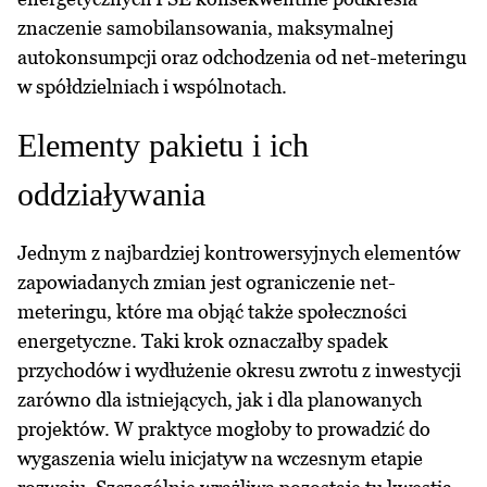
znaczenie samobilansowania, maksymalnej
autokonsumpcji oraz odchodzenia od net-meteringu
w spółdzielniach i wspólnotach.
Elementy pakietu i ich
oddziaływania
Jednym z najbardziej kontrowersyjnych elementów
zapowiadanych zmian jest ograniczenie net-
meteringu, które ma objąć także społeczności
energetyczne. Taki krok oznaczałby spadek
przychodów i wydłużenie okresu zwrotu z inwestycji
zarówno dla istniejących, jak i dla planowanych
projektów. W praktyce mogłoby to prowadzić do
wygaszenia wielu inicjatyw na wczesnym etapie