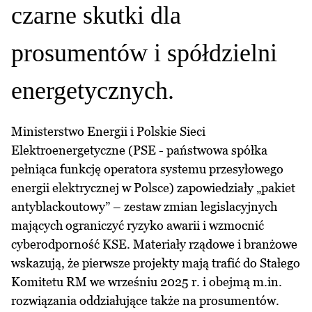
czarne skutki dla
prosumentów i spółdzielni
energetycznych.
Ministerstwo Energii i Polskie Sieci
Elektroenergetyczne (PSE - państwowa spółka
pełniąca funkcję operatora systemu przesyłowego
energii elektrycznej w Polsce) zapowiedziały „pakiet
antyblackoutowy” – zestaw zmian legislacyjnych
mających ograniczyć ryzyko awarii i wzmocnić
cyberodporność KSE. Materiały rządowe i branżowe
wskazują, że pierwsze projekty mają trafić do Stałego
Komitetu RM we wrześniu 2025 r. i obejmą m.in.
rozwiązania oddziałujące także na prosumentów.