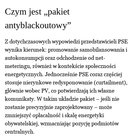
Czym jest „pakiet
antyblackoutowy”
Z dotychczasowych wypowiedzi przedstawicieli PSE
wynika kierunek: promowanie samobilansowania i
autokonsumpcji oraz odchodzenie od net-
meteringu, również w kontekście społeczności
energetycznych. Jednocześnie PSE coraz częściej
stosuje nierynkowe redysponowanie (curtailment),
głównie wobec PV, co potwierdzają ich własne
komunikaty. W takim układzie pakiet – jeśli nie
zostanie precyzyjnie zaprojektowany – może
zmniejszyć opłacalność i skalę energetyki
obywatelskiej, wzmacniając pozycję podmiotów
centralnych.