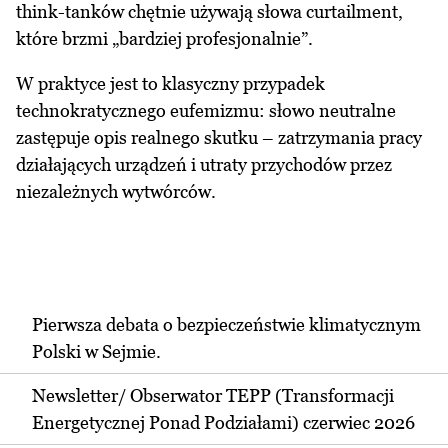
think-tanków chętnie używają słowa curtailment,
które brzmi „bardziej profesjonalnie”.
W praktyce jest to klasyczny przypadek
technokratycznego eufemizmu: słowo neutralne
zastępuje opis realnego skutku – zatrzymania pracy
działających urządzeń i utraty przychodów przez
niezależnych wytwórców.
Pierwsza debata o bezpieczeństwie klimatycznym
Polski w Sejmie.
Newsletter/ Obserwator TEPP (Transformacji
Energetycznej Ponad Podziałami) czerwiec 2026