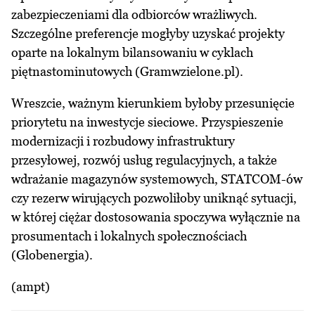
zabezpieczeniami dla odbiorców wrażliwych.
Szczególne preferencje mogłyby uzyskać projekty
oparte na lokalnym bilansowaniu w cyklach
piętnastominutowych (Gramwzielone.pl).
Wreszcie, ważnym kierunkiem byłoby przesunięcie
priorytetu na inwestycje sieciowe. Przyspieszenie
modernizacji i rozbudowy infrastruktury
przesyłowej, rozwój usług regulacyjnych, a także
wdrażanie magazynów systemowych, STATCOM-ów
czy rezerw wirujących pozwoliłoby uniknąć sytuacji,
w której ciężar dostosowania spoczywa wyłącznie na
prosumentach i lokalnych społecznościach
(Globenergia).
(ampt)