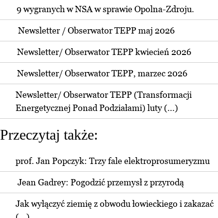
9 wygranych w NSA w sprawie Opolna-Zdroju.
Newsletter / Obserwator TEPP maj 2026
Newsletter/ Obserwator TEPP kwiecień 2026
Newsletter/ Obserwator TEPP, marzec 2026
Newsletter/ Obserwator TEPP (Transformacji
Energetycznej Ponad Podziałami) luty (...)
Przeczytaj także:
prof. Jan Popczyk: Trzy fale elektroprosumeryzmu
Jean Gadrey: Pogodzić przemysł z przyrodą
Jak wyłączyć ziemię z obwodu łowieckiego i zakazać
(...)