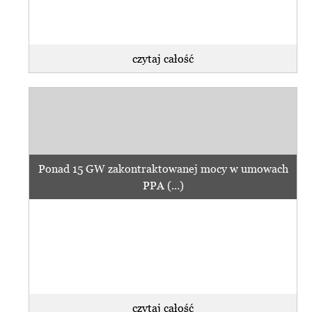
czytaj całość
Ponad 15 GW zakontraktowanej mocy w umowach
PPA (...)
czytaj całość