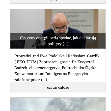
Czy ceny energii będą spadać, jak deklarują
politycy (...)
Prowadzi red Ewa Podolska i Radosław Gawlik
( EKO-UNIA) Zaproszeni goście Dr Krzysztof
Bodzek, elektroenergetyk, Politechnika Śląska,
Konwersatorium Inteligentna Energetyka
założone przez (...)
czytaj całość