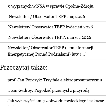
9 wygranych w NSA w sprawie Opolna-Zdroju.
Newsletter / Obserwator TEPP maj 2026
Newsletter/ Obserwator TEPP kwiecień 2026
Newsletter/ Obserwator TEPP, marzec 2026
Newsletter/ Obserwator TEPP (Transformacji
Energetycznej Ponad Podziałami) luty (...)
Przeczytaj także:
prof. Jan Popczyk: Trzy fale elektroprosumeryzmu
Jean Gadrey: Pogodzić przemysł z przyrodą
Jak wyłączyć ziemię z obwodu łowieckiego i zakazać