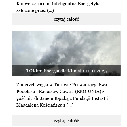
Konwersatorium Inteligentna Energetyka
założone przez (...)
czytaj całość
TOKfm: Energia dla Klimatu 11.01.2025
Zmierzch węgla w Turowie Prowadzący: Ewa
Podolska i Radosław Gawlik (EKO-UNIA) z
gośćmi: dr Janem Rączką z Fundacji Instrat i
Magdaleną Kościańską z (...)
czytaj całość