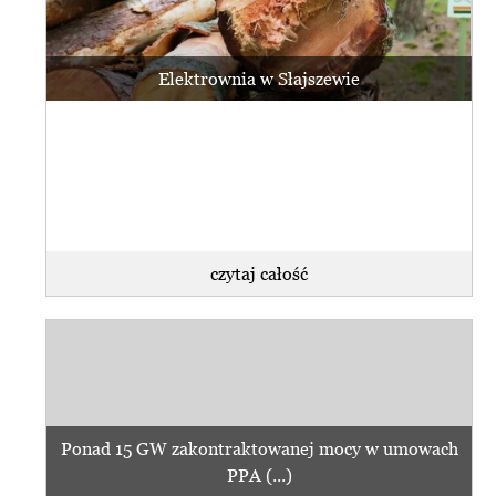
Elektrownia w Słajszewie
czytaj całość
Ponad 15 GW zakontraktowanej mocy w umowach
PPA (...)