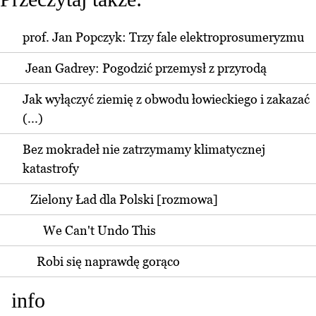
prof. Jan Popczyk: Trzy fale elektroprosumeryzmu
Jean Gadrey: Pogodzić przemysł z przyrodą
Jak wyłączyć ziemię z obwodu łowieckiego i zakazać
(...)
Bez mokradeł nie zatrzymamy klimatycznej
katastrofy
Zielony Ład dla Polski [rozmowa]
We Can't Undo This
Robi się naprawdę gorąco
info