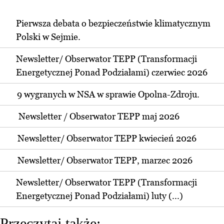
Pierwsza debata o bezpieczeństwie klimatycznym
Polski w Sejmie.
Newsletter/ Obserwator TEPP (Transformacji
Energetycznej Ponad Podziałami) czerwiec 2026
9 wygranych w NSA w sprawie Opolna-Zdroju.
Newsletter / Obserwator TEPP maj 2026
Newsletter/ Obserwator TEPP kwiecień 2026
Newsletter/ Obserwator TEPP, marzec 2026
Newsletter/ Obserwator TEPP (Transformacji
Energetycznej Ponad Podziałami) luty (...)
Przeczytaj także: