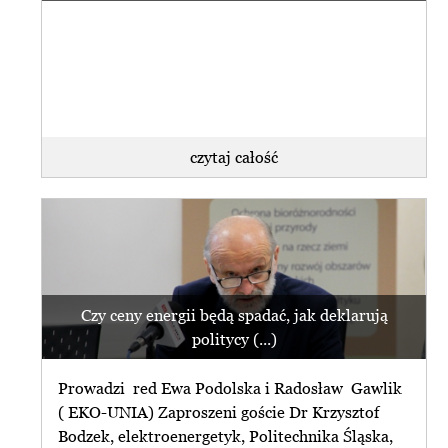
czytaj całość
Czy ceny energii będą spadać, jak deklarują
politycy (...)
Prowadzi red Ewa Podolska i Radosław Gawlik
( EKO-UNIA) Zaproszeni goście Dr Krzysztof
Bodzek, elektroenergetyk, Politechnika Śląska,