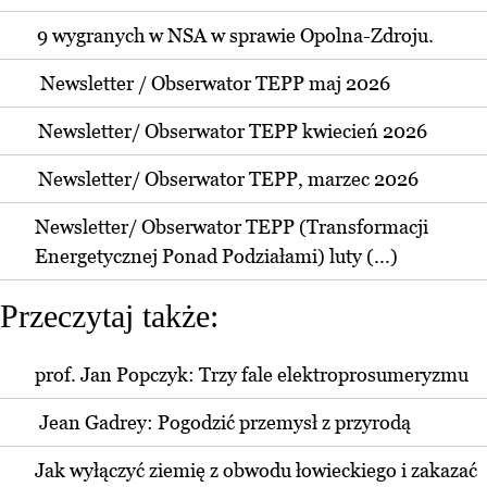
9 wygranych w NSA w sprawie Opolna-Zdroju.
Newsletter / Obserwator TEPP maj 2026
Newsletter/ Obserwator TEPP kwiecień 2026
Newsletter/ Obserwator TEPP, marzec 2026
Newsletter/ Obserwator TEPP (Transformacji
Energetycznej Ponad Podziałami) luty (...)
Przeczytaj także:
prof. Jan Popczyk: Trzy fale elektroprosumeryzmu
Jean Gadrey: Pogodzić przemysł z przyrodą
Jak wyłączyć ziemię z obwodu łowieckiego i zakazać