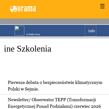
☰
info
11 maja 2014
ine Szkolenia
Pierwsza debata o bezpieczeństwie klimatycznym
Polski w Sejmie.
Newsletter/ Obserwator TEPP (Transformacji
Energetycznej Ponad Podziałami) czerwiec 2026