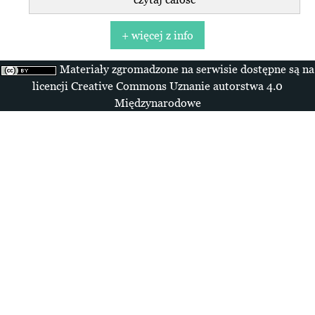
+ więcej z info
Materiały zgromadzone na serwisie dostępne są na
licencji Creative Commons Uznanie autorstwa 4.0
Międzynarodowe