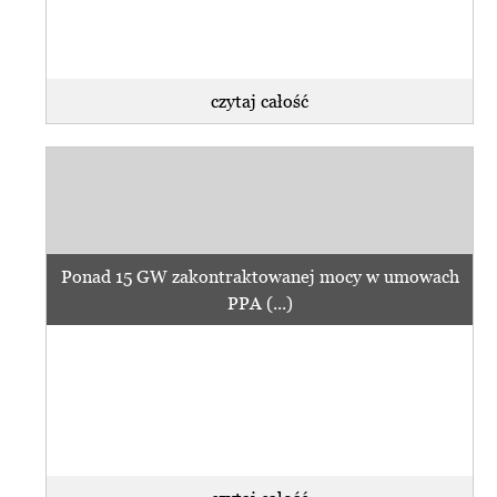
czytaj całość
Ponad 15 GW zakontraktowanej mocy w umowach
PPA (...)