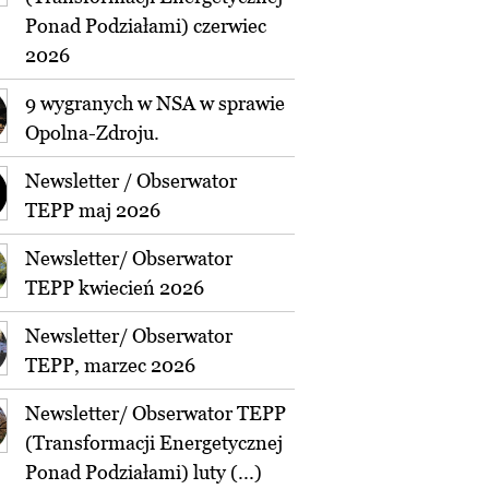
Ponad Podziałami) czerwiec
2026
9 wygranych w NSA w sprawie
Opolna-Zdroju.
Newsletter / Obserwator
TEPP maj 2026
Newsletter/ Obserwator
TEPP kwiecień 2026
Newsletter/ Obserwator
TEPP, marzec 2026
Newsletter/ Obserwator TEPP
(Transformacji Energetycznej
Ponad Podziałami) luty (...)