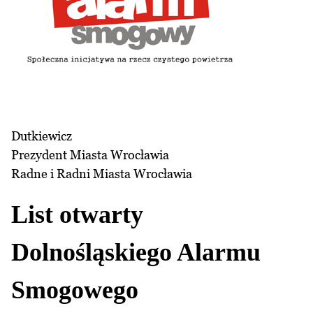
Dutkiewicz
Prezydent Miasta Wrocławia
Radne i Radni Miasta Wrocławia
List otwarty
Dolnośląskiego Alarmu
Smogowego