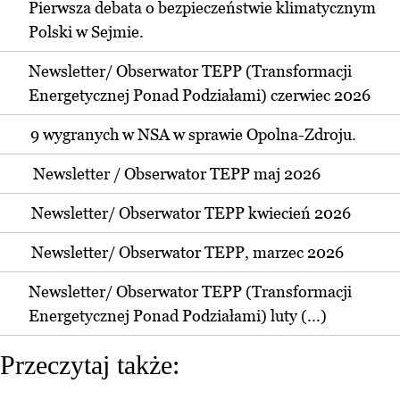
Pierwsza debata o bezpieczeństwie klimatycznym
Polski w Sejmie.
Newsletter/ Obserwator TEPP (Transformacji
Energetycznej Ponad Podziałami) czerwiec 2026
9 wygranych w NSA w sprawie Opolna-Zdroju.
Newsletter / Obserwator TEPP maj 2026
Newsletter/ Obserwator TEPP kwiecień 2026
Newsletter/ Obserwator TEPP, marzec 2026
Newsletter/ Obserwator TEPP (Transformacji
Energetycznej Ponad Podziałami) luty (...)
Przeczytaj także: