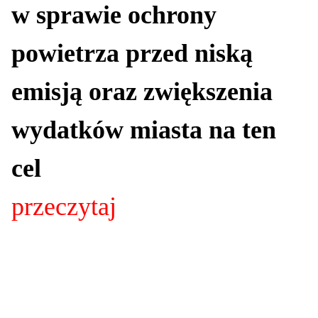
w sprawie ochrony
powietrza przed niską
emisją oraz zwiększenia
wydatków miasta na ten
cel
przeczytaj