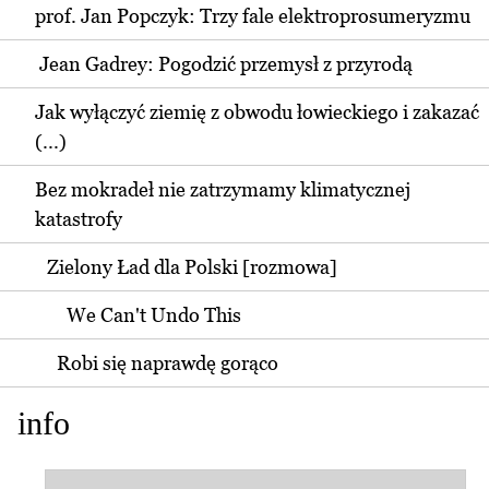
prof. Jan Popczyk: Trzy fale elektroprosumeryzmu
Jean Gadrey: Pogodzić przemysł z przyrodą
Jak wyłączyć ziemię z obwodu łowieckiego i zakazać
(...)
Bez mokradeł nie zatrzymamy klimatycznej
katastrofy
Zielony Ład dla Polski [rozmowa]
We Can't Undo This
Robi się naprawdę gorąco
info