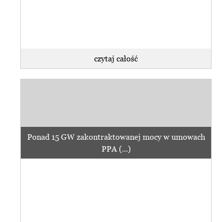
czytaj całość
Ponad 15 GW zakontraktowanej mocy w umowach
PPA (...)