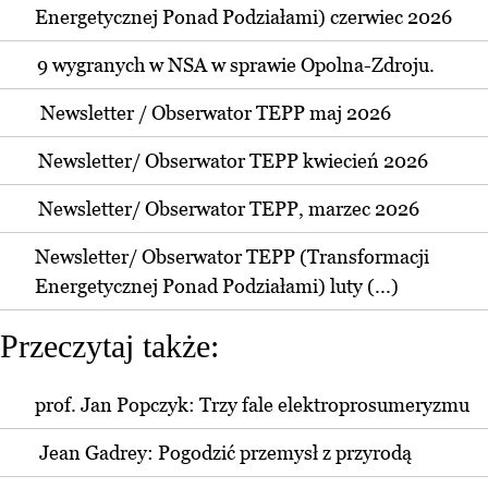
Energetycznej Ponad Podziałami) czerwiec 2026
9 wygranych w NSA w sprawie Opolna-Zdroju.
Newsletter / Obserwator TEPP maj 2026
Newsletter/ Obserwator TEPP kwiecień 2026
Newsletter/ Obserwator TEPP, marzec 2026
Newsletter/ Obserwator TEPP (Transformacji
Energetycznej Ponad Podziałami) luty (...)
Przeczytaj także:
prof. Jan Popczyk: Trzy fale elektroprosumeryzmu
Jean Gadrey: Pogodzić przemysł z przyrodą