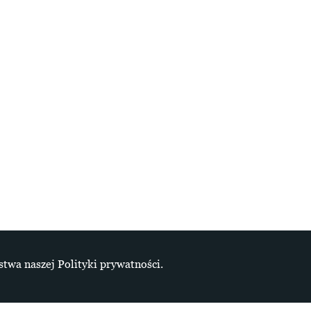
stwa naszej Polityki prywatności.