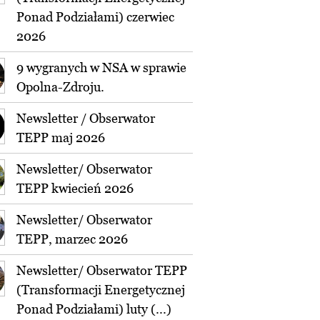
Ponad Podziałami) czerwiec
2026
9 wygranych w NSA w sprawie
Opolna-Zdroju.
Newsletter / Obserwator
TEPP maj 2026
Newsletter/ Obserwator
TEPP kwiecień 2026
Newsletter/ Obserwator
TEPP, marzec 2026
Newsletter/ Obserwator TEPP
(Transformacji Energetycznej
Ponad Podziałami) luty (...)