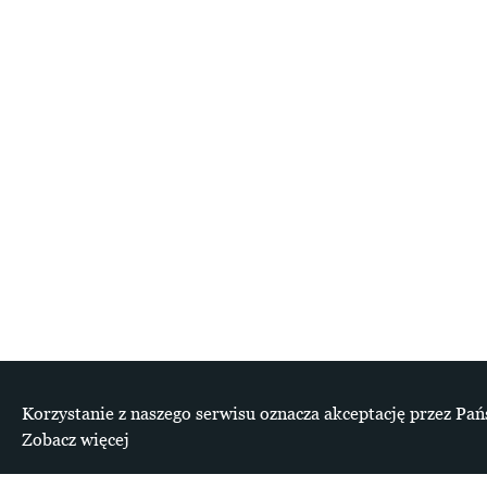
Korzystanie z naszego serwisu oznacza akceptację przez Pań
Zobacz więcej