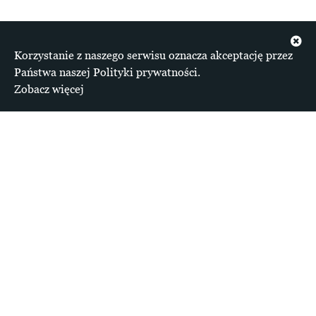
Korzystanie z naszego serwisu oznacza akceptację przez
Państwa naszej Polityki prywatności.
Zobacz więcej