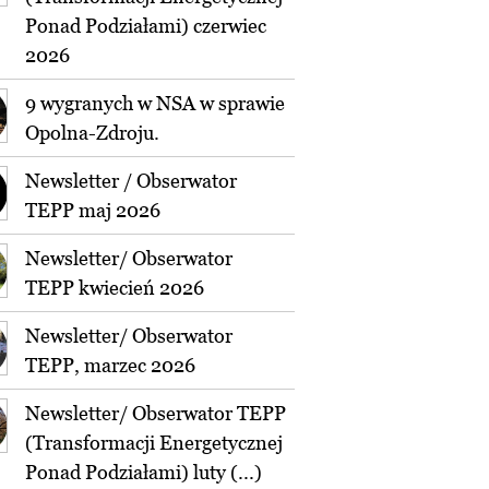
Ponad Podziałami) czerwiec
2026
9 wygranych w NSA w sprawie
Opolna-Zdroju.
Newsletter / Obserwator
TEPP maj 2026
Newsletter/ Obserwator
TEPP kwiecień 2026
Newsletter/ Obserwator
TEPP, marzec 2026
Newsletter/ Obserwator TEPP
(Transformacji Energetycznej
Ponad Podziałami) luty (...)