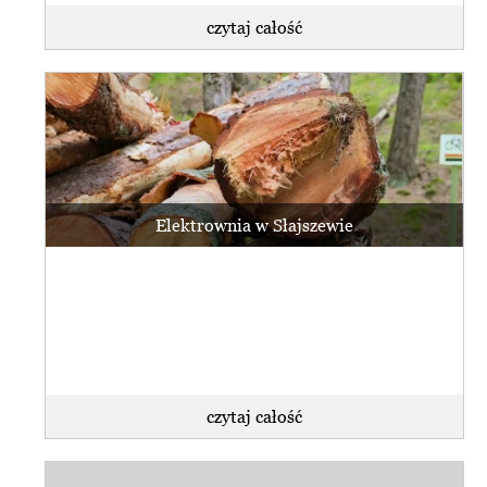
czytaj całość
Elektrownia w Słajszewie
czytaj całość