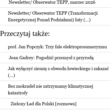
Newsletter/ Obserwator TEPP, marzec 2026
Newsletter/ Obserwator TEPP (Transformacji
Energetycznej Ponad Podziałami) luty (...)
Przeczytaj także:
prof. Jan Popczyk: Trzy fale elektroprosumeryzmu
Jean Gadrey: Pogodzić przemysł z przyrodą
Jak wyłączyć ziemię z obwodu łowieckiego i zakazać
(...)
Bez mokradeł nie zatrzymamy klimatycznej
katastrofy
Zielony Ład dla Polski [rozmowa]