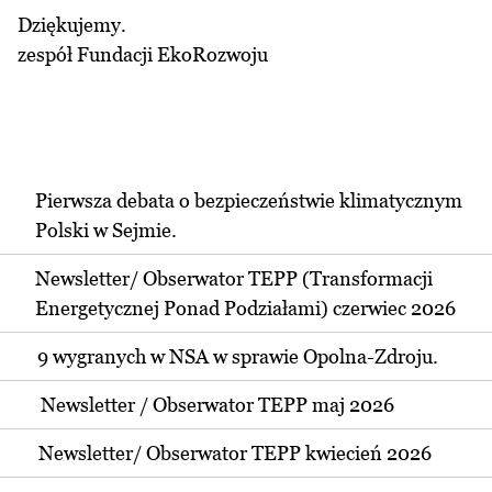
Dziękujemy.
zespół Fundacji EkoRozwoju
Pierwsza debata o bezpieczeństwie klimatycznym
Polski w Sejmie.
Newsletter/ Obserwator TEPP (Transformacji
Energetycznej Ponad Podziałami) czerwiec 2026
9 wygranych w NSA w sprawie Opolna-Zdroju.
Newsletter / Obserwator TEPP maj 2026
Newsletter/ Obserwator TEPP kwiecień 2026