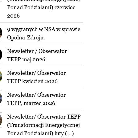
Ponad Podziałami) czerwiec
2026
9 wygranych w NSA w sprawie
Opolna-Zdroju.
Newsletter / Obserwator
TEPP maj 2026
Newsletter/ Obserwator
TEPP kwiecień 2026
Newsletter/ Obserwator
TEPP, marzec 2026
Newsletter/ Obserwator TEPP
(Transformacji Energetycznej
Ponad Podziałami) luty (...)